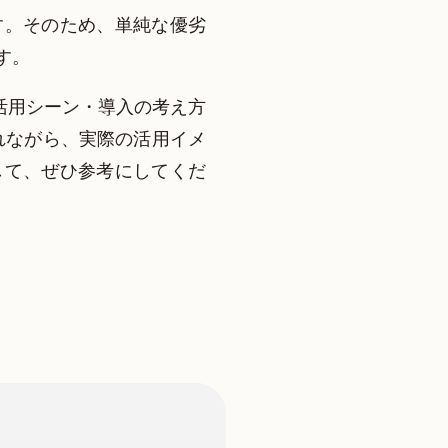
す。そのため、単純な優劣
す。
機能・活用シーン・導入の考え方
触れながら、実際の活用イメ
して、ぜひ参考にしてくだ