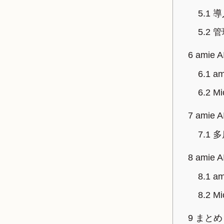
5.1
導
5.2
管
6
amie
6.1
a
6.2
Mi
7
amie
7.1
多
8
amie
8.1
a
8.2
Mi
9
まとめ