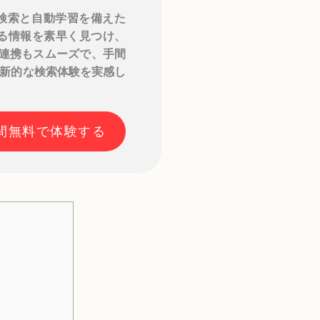
検索と自動学習を備えた
める情報を素早く見つけ、
との連携もスムーズで、手間
新的な検索体験を実感し
日間無料で体験する