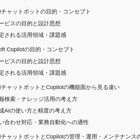
 AIチャットボットの目的・コンセプト
ービスの目的と設計思想
定される活用領域・課題感
soft Copilotの目的・コンセプト
ービスの目的と設計思想
定される活用領域・課題感
 AIチャットボットとCopilotの機能面から見る違い
報検索・ナレッジ活用の考え方
成AIの使い方と精度の考え方
い合わせ対応・業務自動化への適性
 AIチャットボットとCopilotの管理・運用・メンテナンス