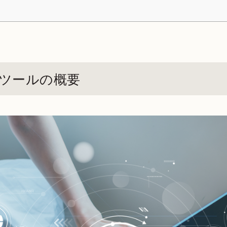
Iツールの概要