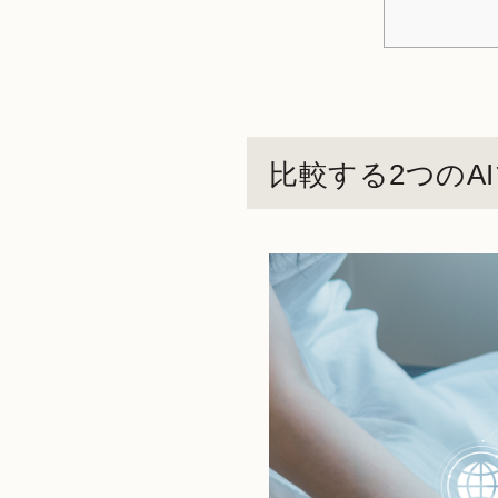
比較する2つのA