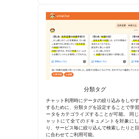
分類タグ
チャット利用時にデータの絞り込みをしや
するために、分類タグを設定することで学
ータをカテゴライズすることが可能。 同
ャットにて全てのドキュメントを対象にし
り、サービス毎に絞り込んで検索したりと
に合わせてご利用可能。