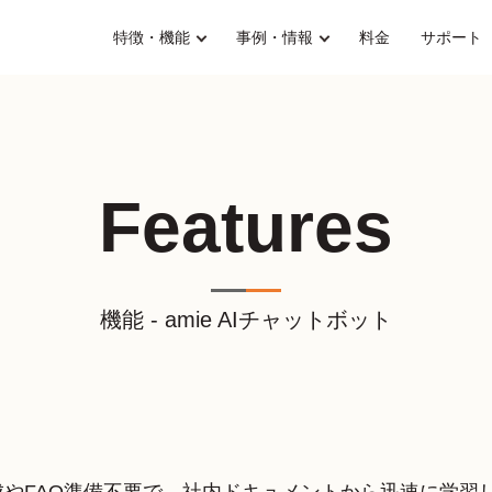
特徴・機能
事例・情報
料金
サポート
Features
機能 - amie AIチャットボット