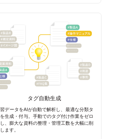
タグ自動生成
習データをAIが自動で解析し、最適な分類タ
グを生成・付与。手動でのタグ付け作業をゼロ
にし、膨大な資料の整理・管理工数を大幅に削
減します。