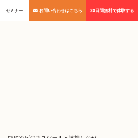
セミナー
お問い合わせはこちら
30日間無料で体験する