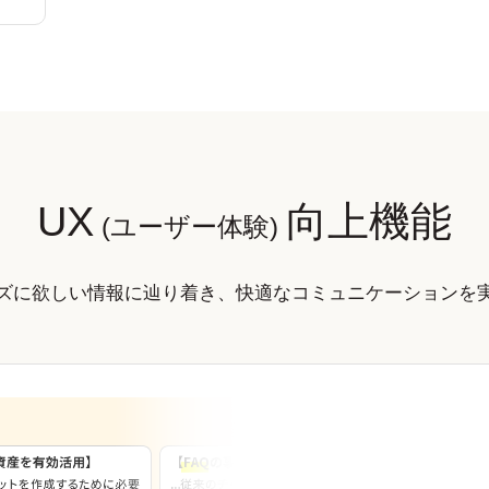
UX
向上機能
(ユーザー体験)
ズに欲しい情報に辿り着き、快適なコミュニケーションを