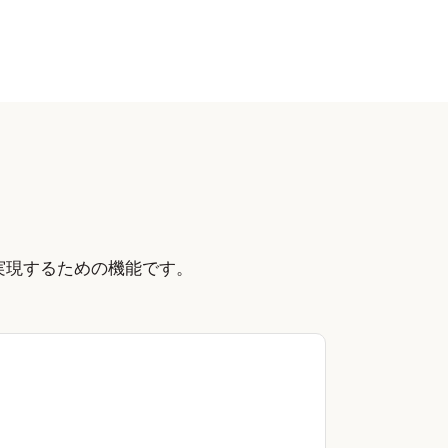
実現するための機能です。