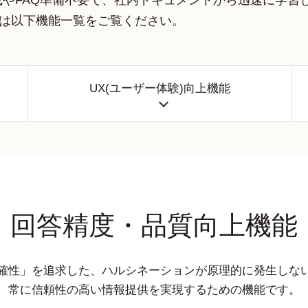
オ作成やFAQ準備不要で、社内ドキュメントから迅速に学
は以下機能一覧をご覧ください。
UX(ユーザー体験)向上機能
回答精度・品質向上機能
確性」を追求した、ハルシネーションが原理的に発生しな
常に信頼性の高い情報提供を実現するための機能です。