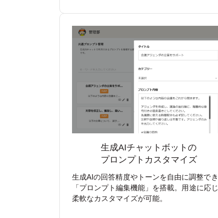
生成AIチャットボットの
プロンプトカスタマイズ
生成AIの回答精度やトーンを自由に調整で
「プロンプト編集機能」を搭載。用途に応
柔軟なカスタマイズが可能。