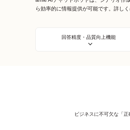
amie AIチャットボットは、シナリ
ら効率的に情報提供が可能です。詳しく
回答精度・品質向上機能
ビジネスに不可欠な「正