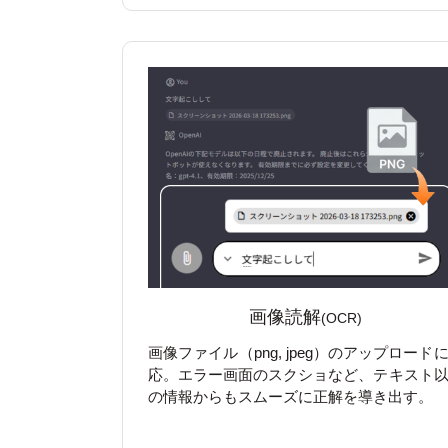
画像読解
(OCR)
画像ファイル（png, jpeg）のアップロード
応。エラー画面のスクショなど、テキスト
の情報からもスムーズに正解を導き出す。