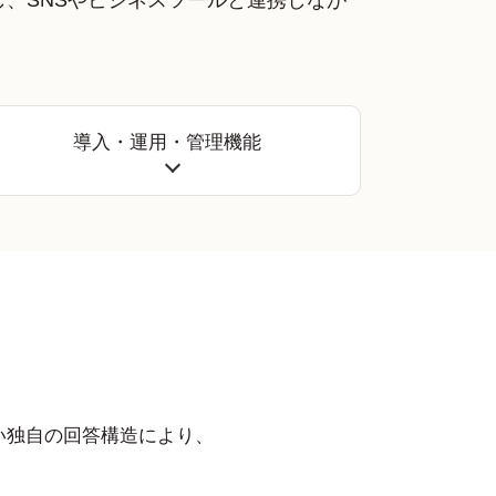
習し、SNSやビジネスツールと連携しなが
導入・運用・管理機能
い独自の回答構造により、