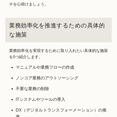
チを心掛けましょう。
業務効率化を推進するための具体的
な施策
業務効率化を実現するために取り入れたい具体的な施策
を5つ紹介します。
マニュアルや業務フローの作成
ノンコア業務のアウトソーシング
不要な業務の削除
ITシステムやツールの導入
DX（デジタルトランスフォーメーション）の推
進