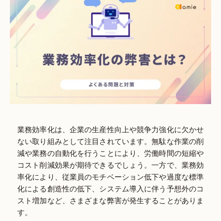
業務効率化は、企業の生産性向上や競争力強化に欠かせ
ない取り組みとして注目されています。無駄な作業の削
減や業務の自動化を行うことにより、労働時間の短縮や
コスト削減効果が期待できるでしょう。一方で、業務効
率化により、従業員のモチベーション低下や過度な標準
化による創造性の低下、システム導入に伴う予想外のコ
スト増加など、さまざまな弊害が発生することがありま
す。