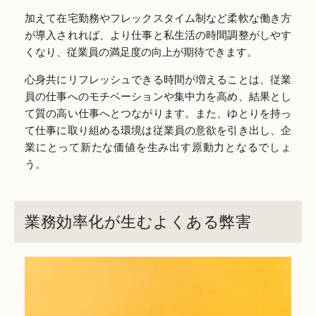
加えて在宅勤務やフレックスタイム制など柔軟な働き方
が導入されれば、より仕事と私生活の時間調整がしやす
くなり、従業員の満足度の向上が期待できます。
心身共にリフレッシュできる時間が増えることは、従業
員の仕事へのモチベーションや集中力を高め、結果とし
て質の高い仕事へとつながります。また、ゆとりを持っ
て仕事に取り組める環境は従業員の意欲を引き出し、企
業にとって新たな価値を生み出す原動力となるでしょ
う。
業務効率化が生むよくある弊害