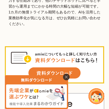
力する仕組みであり、他のチャットボットに比べると学
習から運用までにかかる時間の大幅な短縮が可能です。
1カ月の無償トライアル期間もあるので、AIを活用した
業務効率化が気になる方は、ぜひお気軽にお問い合わせ
ください。