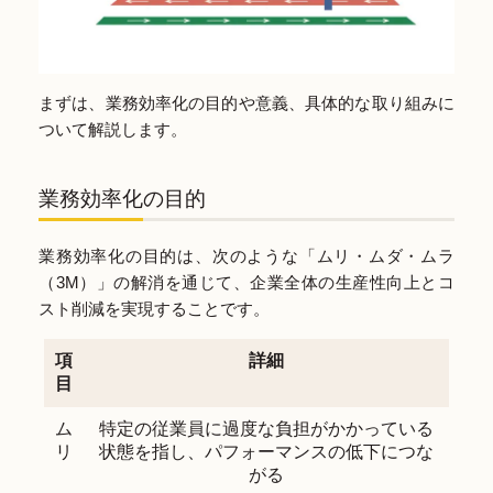
まずは、業務効率化の目的や意義、具体的な取り組みに
ついて解説します。
業務効率化の目的
業務効率化の目的は、次のような「ムリ・ムダ・ムラ
（3M）」の解消を通じて、企業全体の生産性向上とコ
スト削減を実現することです。
項
詳細
目
ム
特定の従業員に過度な負担がかかっている
リ
状態を指し、パフォーマンスの低下につな
がる