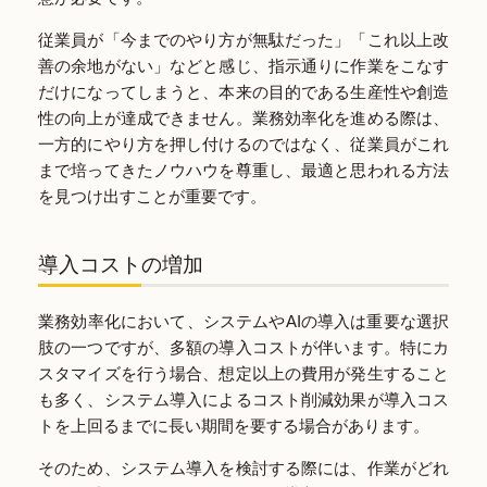
従業員が「今までのやり方が無駄だった」「これ以上改
善の余地がない」などと感じ、指示通りに作業をこなす
だけになってしまうと、本来の目的である生産性や創造
性の向上が達成できません。業務効率化を進める際は、
一方的にやり方を押し付けるのではなく、従業員がこれ
まで培ってきたノウハウを尊重し、最適と思われる方法
を見つけ出すことが重要です。
導入コストの増加
業務効率化において、システムやAIの導入は重要な選択
肢の一つですが、多額の導入コストが伴います。特にカ
スタマイズを行う場合、想定以上の費用が発生すること
も多く、システム導入によるコスト削減効果が導入コス
トを上回るまでに長い期間を要する場合があります。
そのため、システム導入を検討する際には、作業がどれ