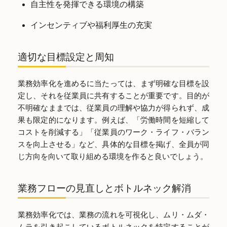
自主性を発揮できる環境の構築
インセンティブや福利厚生の充実
適切な目標設定と周知
業務効率化を進めるに当たっては、まず明確な目標を設
定し、それを従業員に共有することが重要です。目的が
不明確なままでは、従業員の理解や協力が得られず、成
果も限定的になります。例えば、「労働時間を短縮して
コストを削減する」「従業員のワーク・ライフ・バラン
スを向上させる」など、具体的な目標を掲げ、全員が同
じ方向を向いて取り組める環境を作ると良いでしょう。
業務フローの見直しとボトルネック解消
業務効率化では、業務の流れを可視化し、ムリ・ムダ・
ムラを引き起こしているボトルネックを特定することが