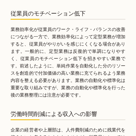
従業員のモチベーション低下
業務効率化が従業員のワーク・ライフ・バランスの改善
につながる一方で、業務効率化によって定型業務が増加
すると、従業員がやりがいを感じにくくなる場合があり
ます。一般的に、定型業務は反復的で単調になりやす
く、従業員のモチベーション低下を招きやすい業務で
す。前述したように、単純作業を自動化した分のリソー
スを創造的で付加価値の高い業務に充てられるよう業務
内容を整える必要があります。業務の自動化や標準化は
重要な取り組みですが、業務の自動化や標準化を行った
後の業務整理には注意が必要です。
労働時間削減による収入への影響
企業の経営者や上層部は、人件費削減のために残業代を