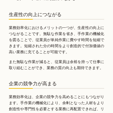
生産性の向上につながる
業務効率化におけるメリットの一つが、生産性の向上に
つながることです。無駄な作業を省き、手作業の機械化
を図ることで、従業員が単純作業に費やす時間を短縮で
きます。短縮された分の時間をより創造的で付加価値の
高い業務に充てることが可能です。
また無駄な作業が減ると、従業員は余裕を持って仕事に
取り組むことができ、業務の質の向上も期待できます。
企業の競争力が高まる
業務効率化は、企業の競争力を高めることにもつながり
ます。手作業の機械化により、余剰となった人材をより
創造性や専門性を必要とする業務に再配置できれば、リ