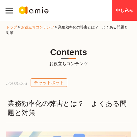
申し込み
トップ
>
お役立ちコンテンツ
>
業務効率化の弊害とは？ よくある問題と
対策
Contents
お役立ちコンテンツ
チャットボット
2025.2.6
業務効率化の弊害とは？ よくある問
題と対策