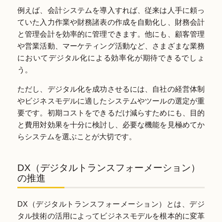
例えば、会計システムを導入すれば、従来は人手に頼っ
ていた入力作業や財務諸表の作成を自動化し、財務会計
と管理会計を効率的に管理できます。他にも、顧客管理
や営業活動、マーケティング活動など、さまざまな業務
においてデジタル化による効率化が期待できるでしょ
う。
ただし、デジタル化を成功させるには、自社の経営体制
やビジネスモデルに適したシステムやツールの選定が重
要です。初期コストをできるだけ減らすためにも、目的
と費用対効果を十分に検討し、必要な機能を見極めてか
らシステムを選ぶことが大切です。
DX（デジタルトランスフォーメーション）
の推進
DX（デジタルトランスフォーメーション）とは、デジ
タル技術の活用によってビジネスモデルを根本的に変革