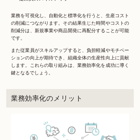
業務を可視化し、自動化と標準化を行うと、生産コスト
の削減につながります。その結果生じた時間やコストの
削減分は、新規事業や商品開発に再配分することが可能
です。
また従業員がスキルアップすると、負担軽減やモチベー
ションの向上が期待でき、組織全体の生産性向上に貢献
します。これらの取り組みは、業務効率化を成功に導く
鍵となるでしょう。
業務効率化のメリット