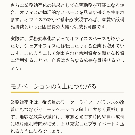
さらに業務効率化の結果として在宅勤務が可能になる場
合、オフィスの物理的なスペースを見直す機会も生まれ
ます。オフィスの縮小や移転が実現すれば、家賃や設備
維持費といった固定費の大幅な削減も可能です。
実際に、業務効率化によってオフィススペースを縮小し
たり、シェアオフィスに移転したりする企業も増えてい
ます。このようにして創出された余剰資金を新たな投資
に活用することで、企業はさらなる成長を目指せるでし
ょう。
モチベーションの向上につながる
業務効率化は、従業員のワーク・ライフ・バランスの改
善にもつながり、モチベーション向上に大きく貢献しま
す。無駄な残業が減れば、家族と過ごす時間や自己成長
に取り組む時間が増え、より充実したプライベートを送
れるようになるでしょう。