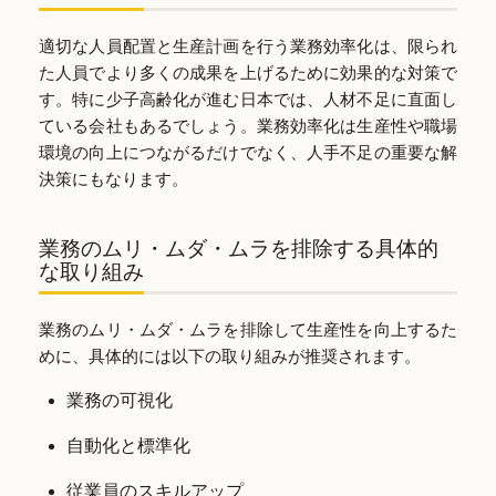
適切な人員配置と生産計画を行う業務効率化は、限られ
た人員でより多くの成果を上げるために効果的な対策で
す。特に少子高齢化が進む日本では、人材不足に直面し
ている会社もあるでしょう。業務効率化は生産性や職場
環境の向上につながるだけでなく、人手不足の重要な解
決策にもなります。
業務のムリ・ムダ・ムラを排除する具体的
な取り組み
業務のムリ・ムダ・ムラを排除して生産性を向上するた
めに、具体的には以下の取り組みが推奨されます。
業務の可視化
自動化と標準化
従業員のスキルアップ