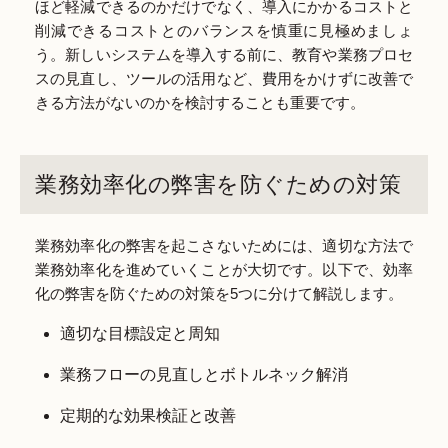
ほど軽減できるのかだけでなく、導入にかかるコストと
削減できるコストとのバランスを慎重に見極めましょ
う。新しいシステムを導入する前に、教育や業務プロセ
スの見直し、ツールの活用など、費用をかけずに改善で
きる方法がないのかを検討することも重要です。
業務効率化の弊害を防ぐための対策
業務効率化の弊害を起こさないためには、適切な方法で
業務効率化を進めていくことが大切です。以下で、効率
化の弊害を防ぐための対策を5つに分けて解説します。
適切な目標設定と周知
業務フローの見直しとボトルネック解消
定期的な効果検証と改善