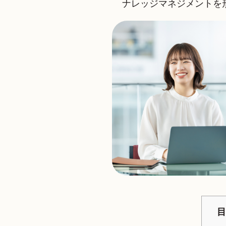
ナレッジマネジメントを
目