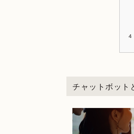
4
チャットボット