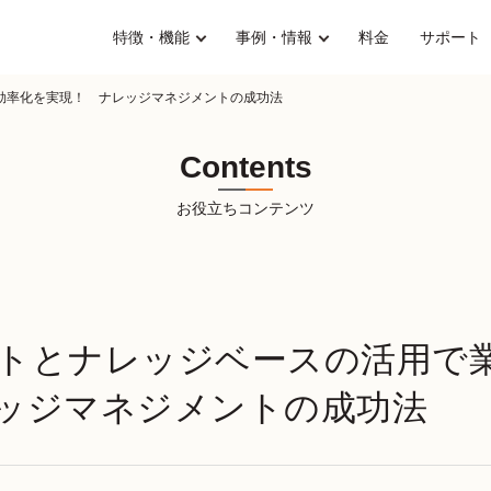
特徴・機能
事例・情報
料金
サポート
効率化を実現！ ナレッジマネジメントの成功法
Contents
お役立ちコンテンツ
トとナレッジベースの活用で
ッジマネジメントの成功法