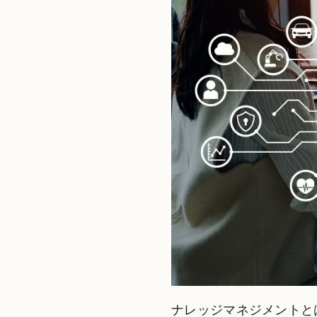
ナレッジマネジメントと