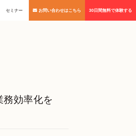
セミナー
お問い合わせはこちら
30日間無料で体験する
業務効率化を