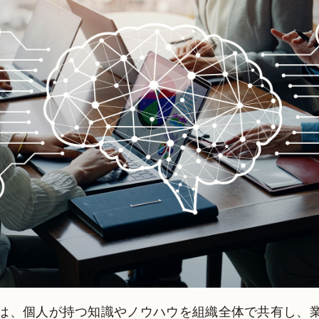
は、個人が持つ知識やノウハウを組織全体で共有し、