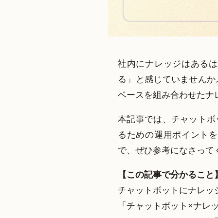
社内にナレッジはあるは
る」と感じていませんか
ベースを組み合わせたナ
本記事では、チャットボ
るための運用ポイントを
で、ぜひ参考になさって
【この記事で分かること
チャットボットにナレッ
「チャットボット×ナレ