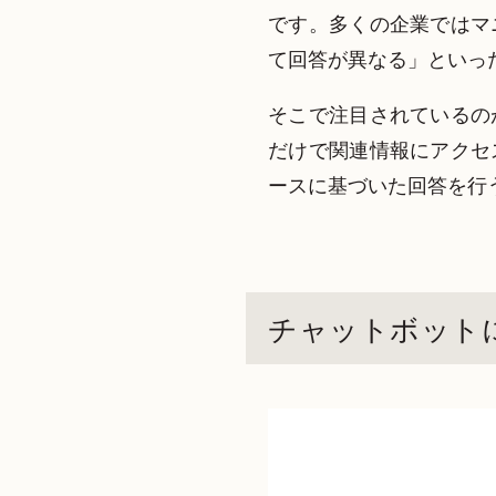
です。多くの企業ではマ
て回答が異なる」といっ
そこで注目されているの
だけで関連情報にアクセ
ースに基づいた回答を行
チャットボット