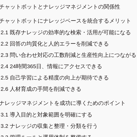
チャットボットとナレッジマネジメントの関係性
チャットボットにナレッジベースを統合するメリット
2.1
既存ナレッジの効率的な検索・活用が可能になる
2.2
回答の均質化と人的エラーを削減できる
2.3
問い合わせ対応の工数削減と生産性向上につながる
2.4
24時間365日、情報にアクセスできる
2.5
自己学習による精度の向上が期待できる
2.6
人材育成の手間を削減できる
ナレッジマネジメントを成功に導くためのポイント
3.1
導入目的と対象範囲を明確にする
3.2
ナレッジの収集と整理・分類を行う