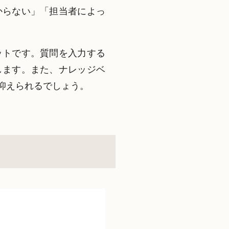
からない」「担当者によっ
ットです。質問を入力する
します。また、ナレッジベ
抑えられるでしょう。
ト