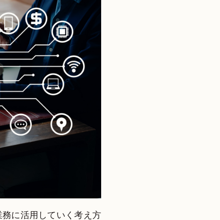
業務に活用していく考え方