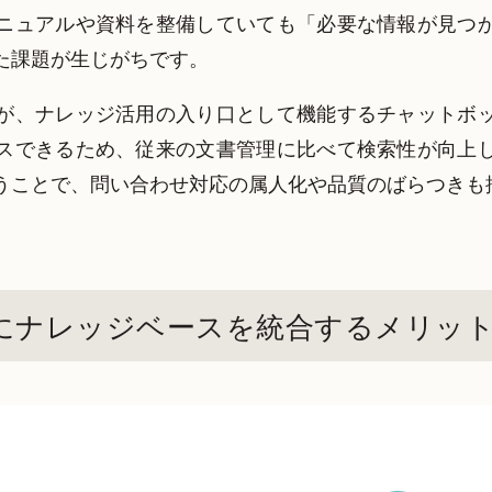
ニュアルや資料を整備していても「必要な情報が見つ
た課題が生じがちです。
が、ナレッジ活用の入り口として機能するチャットボ
スできるため、従来の文書管理に比べて検索性が向上
うことで、問い合わせ対応の属人化や品質のばらつきも
にナレッジベースを統合するメリッ