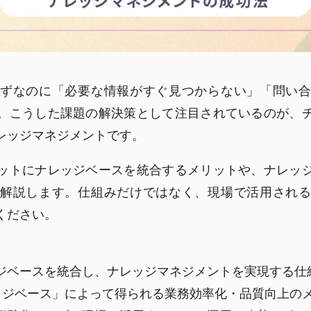
ずなのに「必要な情報がすぐ見つからない」「問い
。こうした課題の解決策として注目されているのが、
レッジマネジメントです。
ットにナレッジベースを統合するメリットや、ナレッ
解説します。仕組みだけではなく、現場で活用され
ください。
】
ジベースを統合し、ナレッジマネジメントを実現する仕
ッジベース」によって得られる業務効率化・品質向上の