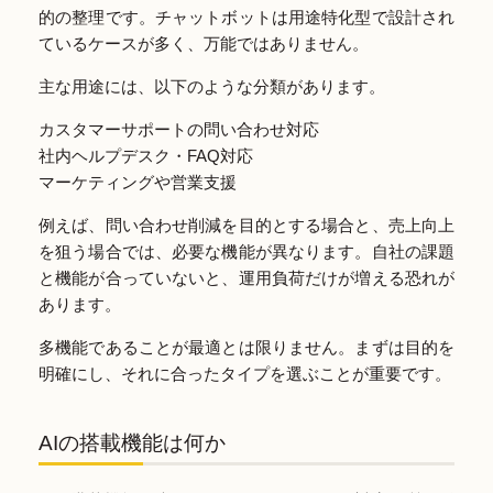
的の整理です。チャットボットは用途特化型で設計され
ているケースが多く、万能ではありません。
主な用途には、以下のような分類があります。
カスタマーサポートの問い合わせ対応
社内ヘルプデスク・FAQ対応
マーケティングや営業支援
例えば、問い合わせ削減を目的とする場合と、売上向上
を狙う場合では、必要な機能が異なります。自社の課題
と機能が合っていないと、運用負荷だけが増える恐れが
あります。
多機能であることが最適とは限りません。まずは目的を
明確にし、それに合ったタイプを選ぶことが重要です。
AIの搭載機能は何か