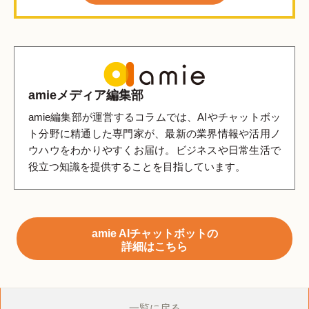
amieメディア編集部
amie編集部が運営するコラムでは、AIやチャットボッ
ト分野に精通した専門家が、最新の業界情報や活用ノ
ウハウをわかりやすくお届け。ビジネスや日常生活で
役立つ知識を提供することを目指しています。
amie AIチャットボットの
詳細はこちら
一覧に戻る