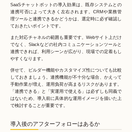
SaaSチャットボットの導入効果は、既存システムとの
連携可否によって大きく左右されます。CRMや業務管
理ツールと連携できるかどうかは、選定時に必ず確認し
ておきたいポイントです。
また対応チャネルの範囲も重要です。Webサイト上だけ
でなく、Slackなどの社内コミュニケーションツールと
連携できれば、利用シーンが広がり、現場での定着もし
やすくなります。
併せて、ビルダー機能やカスタマイズ性についても比較
しておきましょう。連携機能が不十分な場合、かえって
手動作業が増え、運用負荷が高まるリスクがあります。
「連携できる」と「実運用で使える」は必ずしも同義で
はないため、導入前に具体的な運用イメージを描いた上
で検討することが重要です。
導入後のアフターフォローはあるか