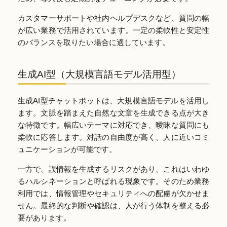
カスタマーサポートや社内ヘルプデスクなど、質問の幅
が広い業務で活用されています。一定の柔軟性と安定性
のバランスを取りたい場合に適しています。
生成AI型（大規模言語モデル活用型）
生成AI型チャットボットは、大規模言語モデルを活用し
ます。文脈を踏まえた自然な文章を生成できる点が大き
な特徴です。幅広いテーマに対応でき、曖昧な質問にも
柔軟に応答します。対話の自由度が高く、人に近いコミ
ュニケーションが可能です。
一方で、誤情報を生成するリスクがあり、これはいわゆ
るハルシネーションと呼ばれる現象です。そのため業務
利用では、情報管理やセキュリティへの配慮が欠かせま
せん。最終的な判断や確認は、人が行う体制を整える必
要があります。