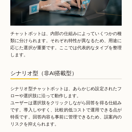
チャットボットは、内部の仕組みによっていくつかの種
類に分けられます。それぞれ特性が異なるため、用途に
応じた選択が重要です。ここでは代表的なタイプを整理
します。
シナリオ型（非AI搭載型）
シナリオ型チャットボットは、あらかじめ設定されたフ
ローや選択肢に沿って動作します。
ユーザーは選択肢をクリックしながら回答を得る仕組み
です。導入しやすく、比較的低コストで運用できる点が
特長です。回答内容も事前に管理できるため、誤案内の
リスクを抑えられます。