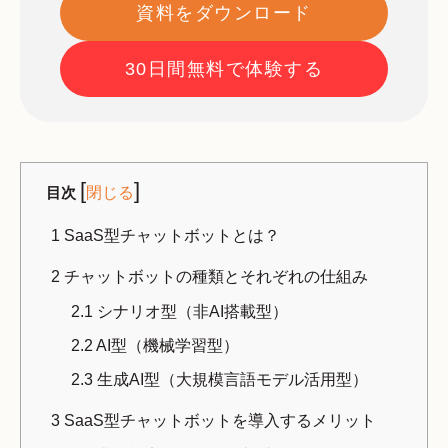
資料をダウンロード
30日間無料で体験する
[
]
目次
閉じる
1
SaaS型チャットボットとは？
2
チャットボットの種類とそれぞれの仕組み
2.1
シナリオ型（非AI搭載型）
2.2
AI型（機械学習型）
2.3
生成AI型（大規模言語モデル活用型）
3
SaaS型チャットボットを導入するメリット