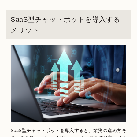
SaaS型チャットボットを導入する
メリット
SaaS型チャットボットを導入すると、業務の進め方そ