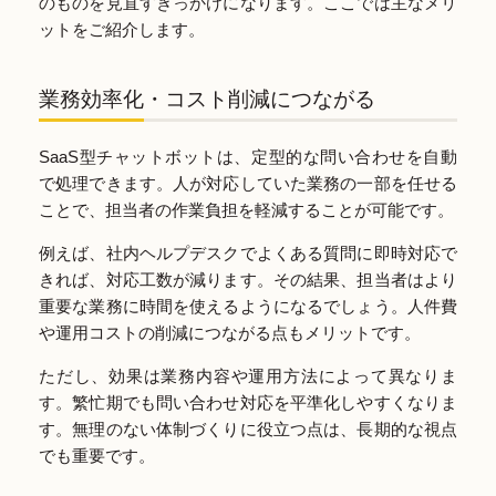
のものを見直すきっかけになります。ここでは主なメリ
ットをご紹介します。
業務効率化・コスト削減につながる
SaaS型チャットボットは、定型的な問い合わせを自動
で処理できます。人が対応していた業務の一部を任せる
ことで、担当者の作業負担を軽減することが可能です。
例えば、社内ヘルプデスクでよくある質問に即時対応で
きれば、対応工数が減ります。その結果、担当者はより
重要な業務に時間を使えるようになるでしょう。人件費
や運用コストの削減につながる点もメリットです。
ただし、効果は業務内容や運用方法によって異なりま
す。繁忙期でも問い合わせ対応を平準化しやすくなりま
す。無理のない体制づくりに役立つ点は、長期的な視点
でも重要です。