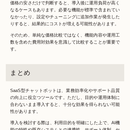
価格の安さだけで判断すると、導入後に運用負荷が高く
なるケースもあります。必要な機能が標準で含まれてい
なかったり、設定やチューニングに追加作業が発生した
りすると、結果的にコストが増える可能性があります。
そのため、単純な価格比較ではなく、機能内容や運用工
数を含めた費用対効果を意識して比較することが重要で
す。
まとめ
SaaS型チャットボットは、業務効率化やサポート品質
の向上に役立つツールです。ただし、目的や運用体制に
合わないまま導入すると、十分な効果を得られない可能
性があります。
導入を検討する際は、利用目的を明確にした上で、AI機
能の特性や既存システムとの連携性、サポート体制、セ