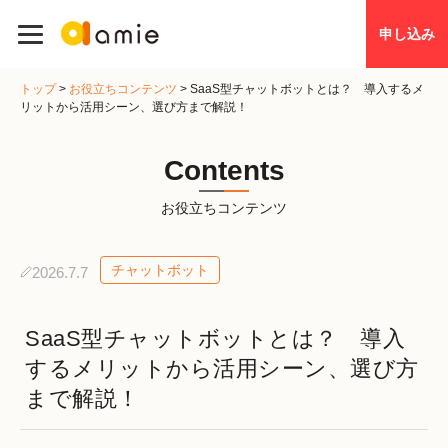
申し込み
トップ
>
お役立ちコンテンツ
>
SaaS型チャットボットとは？ 導入するメ
リットから活用シーン、選び方まで解説！
Contents
お役立ちコンテンツ
チャットボット
2026.7.7
SaaS型チャットボットとは？ 導入
するメリットから活用シーン、選び方
まで解説！