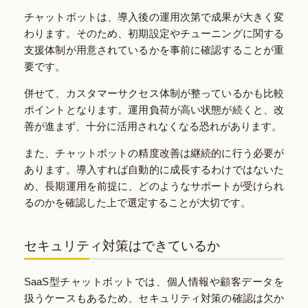
チャットボットは、導入後の運用次第で成果が大きく変
わります。そのため、初期設定やチューニングに関する
支援体制が用意されているかを事前に確認することが重
要です。
併せて、カスタマーサクセス体制が整っているかも比較
ポイントとなります。運用負荷が高い状態が続くと、改
善が進まず、十分に活用されなくなる恐れがあります。
また、チャットボットの精度改善は継続的に行う必要が
あります。導入すれば自動的に成長するわけではないた
め、長期運用を前提に、どのようなサポートが受けられ
るのかを確認した上で選定することが大切です。
セキュリティ対策はできているか
SaaS型チャットボットでは、個人情報や顧客データを
扱うケースもあるため、セキュリティ対策の確認は欠か