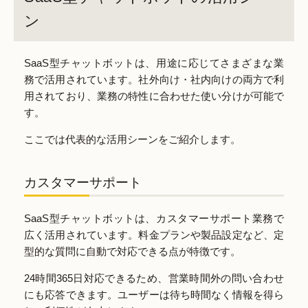
ン
SaaS型チャットボットは、用途に応じてさまざまな業
務で活用されています。社外向け・社内向けの両方で利
用されており、業務の特性に合わせた使い分けが可能で
す。
ここでは代表的な活用シーンをご紹介します。
カスタマーサポート
SaaS型チャットボットは、カスタマーサポート業務で
広く活用されています。料金プランや製品設定など、定
型的な質問に自動で対応できる点が特徴です。
24時間365日対応できるため、営業時間外の問い合わせ
にも応答できます。ユーザーは待ち時間なく情報を得ら