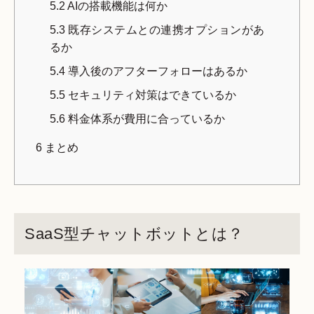
5.2
AIの搭載機能は何か
5.3
既存システムとの連携オプションがあ
るか
5.4
導入後のアフターフォローはあるか
5.5
セキュリティ対策はできているか
5.6
料金体系が費用に合っているか
6
まとめ
SaaS型チャットボットとは？