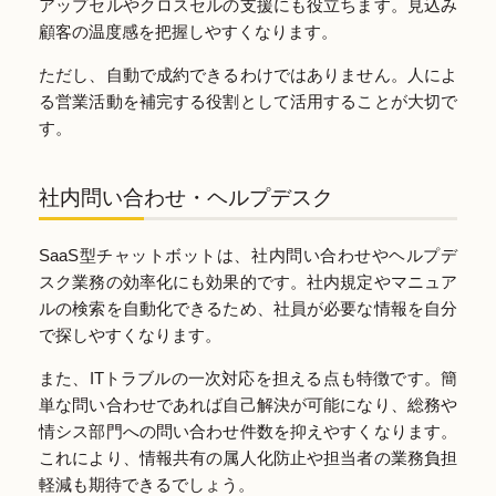
アップセルやクロスセルの支援にも役立ちます。見込み
顧客の温度感を把握しやすくなります。
ただし、自動で成約できるわけではありません。人によ
る営業活動を補完する役割として活用することが大切で
す。
社内問い合わせ・ヘルプデスク
SaaS型チャットボットは、社内問い合わせやヘルプデ
スク業務の効率化にも効果的です。社内規定やマニュア
ルの検索を自動化できるため、社員が必要な情報を自分
で探しやすくなります。
また、ITトラブルの一次対応を担える点も特徴です。簡
単な問い合わせであれば自己解決が可能になり、総務や
情シス部門への問い合わせ件数を抑えやすくなります。
これにより、情報共有の属人化防止や担当者の業務負担
軽減も期待できるでしょう。