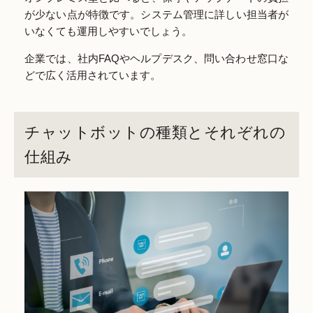
が少ない点が特徴です。システム管理に詳しい担当者が
いなくても運用しやすいでしょう。
企業では、社内FAQやヘルプデスク、問い合わせ窓口な
どで広く活用されています。
チャットボットの種類とそれぞれの
仕組み