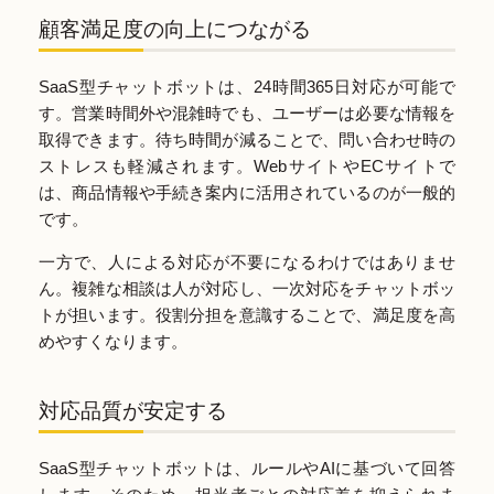
顧客満足度の向上につながる
SaaS型チャットボットは、24時間365日対応が可能で
す。営業時間外や混雑時でも、ユーザーは必要な情報を
取得できます。待ち時間が減ることで、問い合わせ時の
ストレスも軽減されます。WebサイトやECサイトで
は、商品情報や手続き案内に活用されているのが一般的
です。
一方で、人による対応が不要になるわけではありませ
ん。複雑な相談は人が対応し、一次対応をチャットボッ
トが担います。役割分担を意識することで、満足度を高
めやすくなります。
対応品質が安定する
SaaS型チャットボットは、ルールやAIに基づいて回答