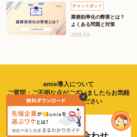
業務効率化の弊害とは？
よくある問題と対策
2025.2.6
amie導入について
ご質問・ご不明な点がございましたらお気軽
にお問い合わせください
お問い合わせ