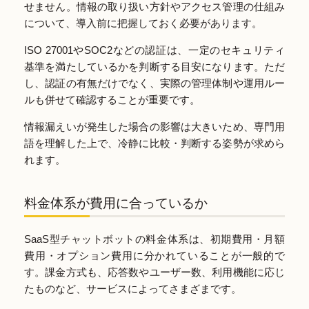
せません。情報の取り扱い方針やアクセス管理の仕組み
について、導入前に把握しておく必要があります。
ISO 27001やSOC2などの認証は、一定のセキュリティ
基準を満たしているかを判断する目安になります。ただ
し、認証の有無だけでなく、実際の管理体制や運用ルー
ルも併せて確認することが重要です。
情報漏えいが発生した場合の影響は大きいため、専門用
語を理解した上で、冷静に比較・判断する姿勢が求めら
れます。
料金体系が費用に合っているか
SaaS型チャットボットの料金体系は、初期費用・月額
費用・オプション費用に分かれていることが一般的で
す。課金方式も、応答数やユーザー数、利用機能に応じ
たものなど、サービスによってさまざまです。