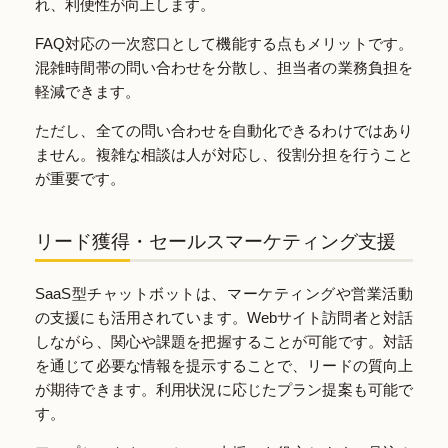
れ、利便性が向上します。
FAQ対応の一次窓口として機能する点もメリットです。
混雑時間帯の問い合わせを分散し、担当者の業務負担を
軽減できます。
ただし、全ての問い合わせを自動化できるわけではあり
ません。複雑な相談は人が対応し、役割分担を行うこと
が重要です。
リード獲得・セールスマーケティング支援
SaaS型チャットボットは、マーケティングや営業活動
の支援にも活用されています。Webサイト訪問者と対話
しながら、関心や課題を把握することが可能です。対話
を通じて必要な情報を提示することで、リードの質向上
が期待できます。利用状況に応じたプラン提案も可能で
す。