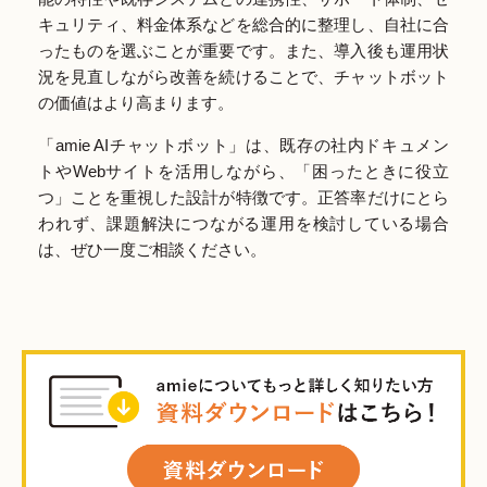
キュリティ、料金体系などを総合的に整理し、自社に合
ったものを選ぶことが重要です。また、導入後も運用状
況を見直しながら改善を続けることで、チャットボット
の価値はより高まります。
「amie AIチャットボット」は、既存の社内ドキュメン
トやWebサイトを活用しながら、「困ったときに役立
つ」ことを重視した設計が特徴です。正答率だけにとら
われず、課題解決につながる運用を検討している場合
は、ぜひ一度ご相談ください。