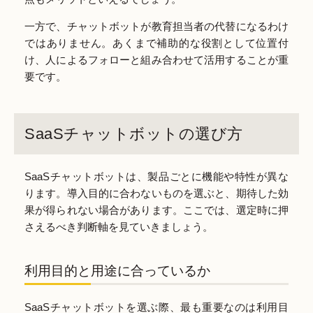
一方で、チャットボットが教育担当者の代替になるわけ
ではありません。あくまで補助的な役割として位置付
け、人によるフォローと組み合わせて活用することが重
要です。
SaaSチャットボットの選び方
SaaSチャットボットは、製品ごとに機能や特性が異な
ります。導入目的に合わないものを選ぶと、期待した効
果が得られない場合があります。ここでは、選定時に押
さえるべき判断軸を見ていきましょう。
利用目的と用途に合っているか
SaaSチャットボットを選ぶ際、最も重要なのは利用目