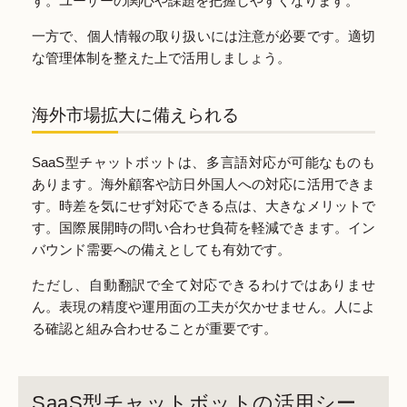
す。ユーザーの関心や課題を把握しやすくなります。
一方で、個人情報の取り扱いには注意が必要です。適切
な管理体制を整えた上で活用しましょう。
海外市場拡大に備えられる
SaaS型チャットボットは、多言語対応が可能なものも
あります。海外顧客や訪日外国人への対応に活用できま
す。時差を気にせず対応できる点は、大きなメリットで
す。国際展開時の問い合わせ負荷を軽減できます。イン
バウンド需要への備えとしても有効です。
ただし、自動翻訳で全て対応できるわけではありませ
ん。表現の精度や運用面の工夫が欠かせません。人によ
る確認と組み合わせることが重要です。
SaaS型チャットボットの活用シー