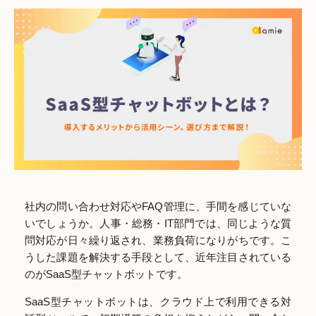
社内の問い合わせ対応やFAQ管理に、手間を感じていな
いでしょうか。人事・総務・IT部門では、同じような質
問対応が日々繰り返され、業務負荷になりがちです。こ
うした課題を解決する手段として、近年注目されている
のがSaaS型チャットボットです。
SaaS型チャットボットは、クラウド上で利用できる対