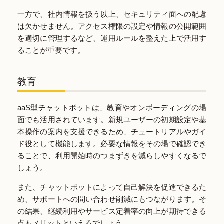
一方で、社内情報を扱う以上、セキュリティ面への配慮
は欠かせません。アクセス権限の設定や情報の公開範囲
を適切に管理するなど、運用ルールを整えた上で活用す
ることが重要です。
教育
aaS型チャットボットは、教育やオンボーディングの場
面でも活用されています。新規ユーザーの初期設定や基
本操作の案内を支援できるため、チュートリアルやガイ
ド役として機能します。必要な情報をその場で確認でき
ることで、利用開始時のつまずきを減らしやすくなるで
しょう。
また、チャットボットによって自己解決を促進できるた
め、サポートへの問い合わせ削減にもつながります。そ
の結果、継続利用やサービス定着率の向上が期待できる
点もメリットといえるでしょう。