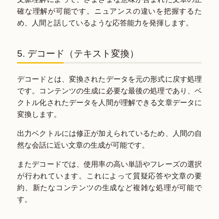
確な理解が可能です。ニュアンスの違いを把握するた
め、人間と話しているような応答能力を発揮します。
5. デコード（テキスト変換）
デコードとは、変換されたデータを元の形式に戻す処理
です。コンテンツの生成に必要な最後の処理であり、ベ
クトル化されたデータを人間が理解できる文章データに
変換します。
出力ベクトルには修正が加えられているため、人間の自
然な会話に近い文章の生成が可能です。
またデコードでは、使用率の高い単語やフレーズの選択
が行われています。これによって質疑応答や文章の要
約、新たなコンテンツの生成など複雑な処理が可能で
す。