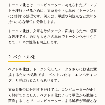
トークン化とは、コンピューターに与えられたプロンプ
トを理解させるために、文章を小さな単位（トークン）
に分割する処理です。例えば、単語や句読点など意味を
持つ小さな単位に分割します。
トークン化は、文章を数値データに変換するために必要
な処理です。適切な大きさの単位でトークン化を行うこ
とで、LLMの性能も向上します。
2. ベクトル化
ベクトル化は、トークン化したデータをさらに数値に変
換するための処理です。ベクトル化は「エンベディン
グ」と呼ばれることもあります。
文章を単位に分割するだけでは、コンピューターが正し
く解析できません。ベクトル化によって単位から数値に
変換することで、コンピューターによる解析が可能とな