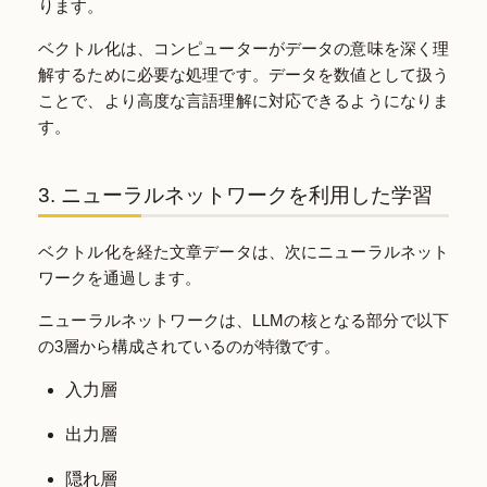
ります。
ベクトル化は、コンピューターがデータの意味を深く理
解するために必要な処理です。データを数値として扱う
ことで、より高度な言語理解に対応できるようになりま
す。
3. ニューラルネットワークを利用した学習
ベクトル化を経た文章データは、次にニューラルネット
ワークを通過します。
ニューラルネットワークは、LLMの核となる部分で以下
の3層から構成されているのが特徴です。
入力層
出力層
隠れ層