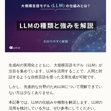
生成AIの実用化とともに、大規模言語モデル（LLM）が
注目を集めています。LLMを活用することで、人間と対
話するような自然言語を使った文章生成が可能です。
しかし、先進的な分野のためLLMについて理解できてい
ない方は少なくありません。
本記事では、LLMの仕組みや種類を解説します。LLMの
活用を検討している方は、ぜひ参考にしてください。