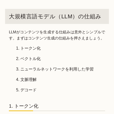
大規模言語モデル（LLM）の仕組み
LLMがコンテンツを生成する仕組みは意外とシンプルで
す。まずはコンテンツ生成の仕組みを押さえましょう。
トークン化
ベクトル化
ニューラルネットワークを利用した学習
文脈理解
デコード
1. トークン化