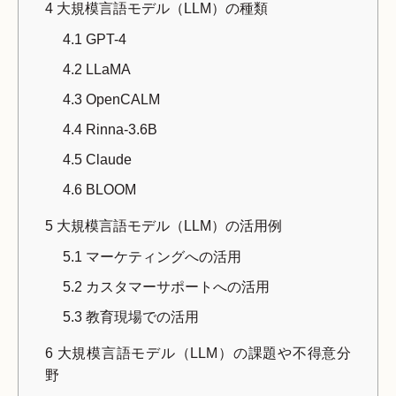
4
大規模言語モデル（LLM）の種類
4.1
GPT-4
4.2
LLaMA
4.3
OpenCALM
4.4
Rinna-3.6B
4.5
Claude
4.6
BLOOM
5
大規模言語モデル（LLM）の活用例
5.1
マーケティングへの活用
5.2
カスタマーサポートへの活用
5.3
教育現場での活用
6
大規模言語モデル（LLM）の課題や不得意分
野