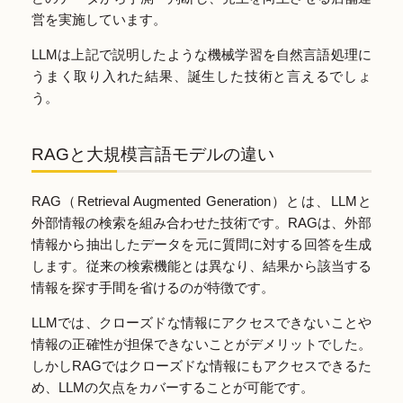
営を実施しています。
LLMは上記で説明したような機械学習を自然言語処理に
うまく取り入れた結果、誕生した技術と言えるでしょ
う。
RAGと大規模言語モデルの違い
RAG（Retrieval Augmented Generation）とは、LLMと
外部情報の検索を組み合わせた技術です。RAGは、外部
情報から抽出したデータを元に質問に対する回答を生成
します。従来の検索機能とは異なり、結果から該当する
情報を探す手間を省けるのが特徴です。
LLMでは、クローズドな情報にアクセスできないことや
情報の正確性が担保できないことがデメリットでした。
しかしRAGではクローズドな情報にもアクセスできるた
め、LLMの欠点をカバーすることが可能です。