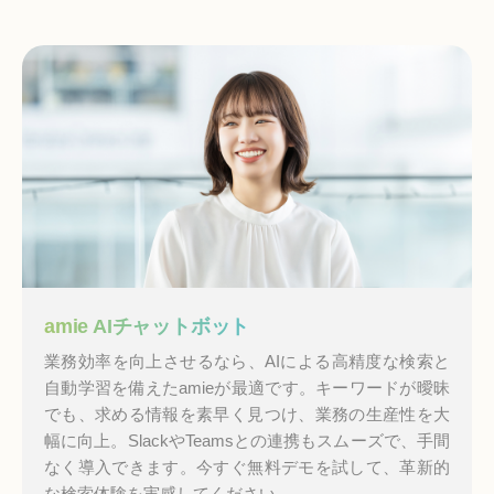
amie AIチャットボット
業務効率を向上させるなら、AIによる高精度な検索と
自動学習を備えたamieが最適です。キーワードが曖昧
でも、求める情報を素早く見つけ、業務の生産性を大
幅に向上。SlackやTeamsとの連携もスムーズで、手間
なく導入できます。今すぐ無料デモを試して、革新的
な検索体験を実感してください。