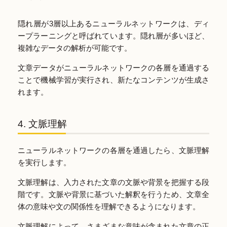
隠れ層が3層以上あるニューラルネットワークは、ディ
ープラーニングと呼ばれています。隠れ層が多いほど、
複雑なデータの解析が可能です。
文章データがニューラルネットワークの各層を通過する
ことで機械学習が実行され、新たなコンテンツが生成さ
れます。
4. 文脈理解
ニューラルネットワークの各層を通過したら、文脈理解
を実行します。
文脈理解は、入力された文章の文脈や背景を把握する段
階です。文脈や背景に基づいた解釈を行うため、文章全
体の意味や文の関係性を理解できるようになります。
文脈理解によって、さまざまな意味が含まれた文章の正