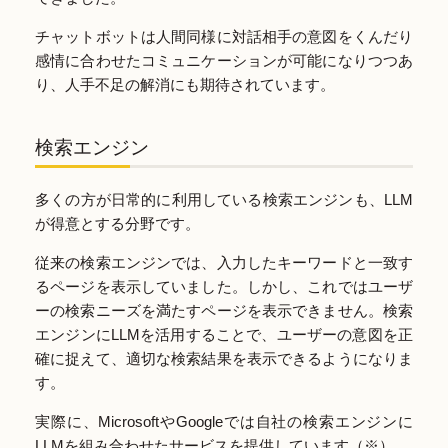
チャットボットは人間同様に対話相手の意図をくんだり
感情に合わせたコミュニケーションが可能になりつつあ
り、人手不足の解消にも期待されています。
検索エンジン
多くの方が日常的に利用している検索エンジンも、LLM
が得意とする分野です。
従来の検索エンジンでは、入力したキーワードと一致す
るページを表示していました。しかし、これではユーザ
ーの検索ニーズを満たすページを表示できません。検索
エンジンにLLMを活用することで、ユーザーの意図を正
確に捉えて、適切な検索結果を表示できるようになりま
す。
実際に、MicrosoftやGoogleでは自社の検索エンジンに
LLMを組み合わせたサービスを提供しています（※）。