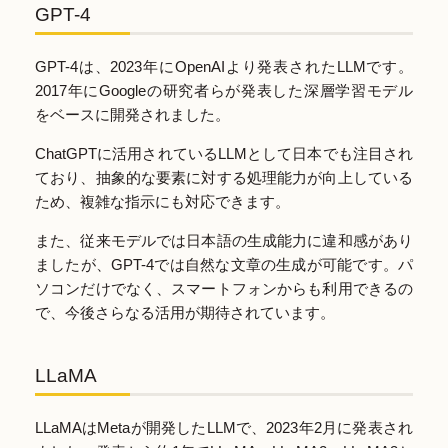
GPT-4
GPT-4は、2023年にOpenAIより発表されたLLMです。
2017年にGoogleの研究者らが発表した深層学習モデル
をベースに開発されました。
ChatGPTに活用されているLLMとして日本でも注目され
ており、抽象的な要素に対する処理能力が向上している
ため、複雑な指示にも対応できます。
また、従来モデルでは日本語の生成能力に違和感があり
ましたが、GPT-4では自然な文章の生成が可能です。パ
ソコンだけでなく、スマートフォンからも利用できるの
で、今後さらなる活用が期待されています。
LLaMA
LLaMAはMetaが開発したLLMで、2023年2月に発表され