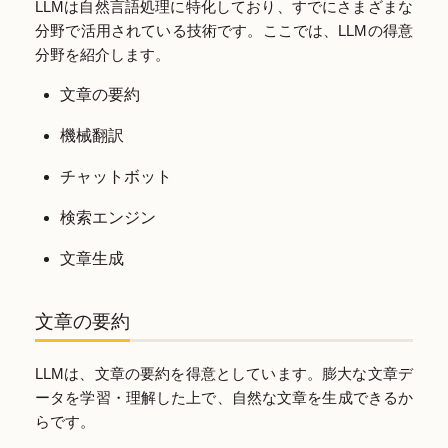
LLMは自然言語処理に特化しており、すでにさまざまな
分野で活用されている技術です。ここでは、LLMの得意
分野を紹介します。
文章の要約
機械翻訳
チャットボット
検索エンジン
文章生成
文章の要約
LLMは、文章の要約を得意としています。膨大な文章デ
ータを学習・理解した上で、自然な文章を生成できるか
らです。