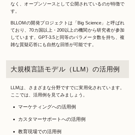
なく、オープンソースとして公開されているのが特徴で
す。
BLLOMの開発プロジェクトは「Big Science」と呼ばれ
ており、70カ国以上・200以上の機関から研究者が参加
しています。GPT-3.5と同等のパラメータ数を持ち、複
雑な質疑応答にも自然な回答が可能です。
大規模言語モデル（LLM）の活用例
LLMは、さまざまな分野ですでに実用化されています。
ここでは、活用例を見てみましょう。
マーケティングへの活用例
カスタマーサポートへの活用例
教育現場での活用例