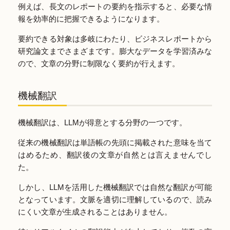
例えば、長文のレポートの要約を指示すると、必要な情
報を効率的に把握できるようになります。
要約できる対象は多岐にわたり、ビジネスレポートから
研究論文までさまざまです。膨大なデータを学習済みな
ので、文章の分野に制限なく要約が行えます。
機械翻訳
機械翻訳は、LLMが得意とする分野の一つです。
従来の機械翻訳は単語帳の先頭に掲載された意味を当て
はめるため、翻訳後の文章が自然とは言えませんでし
た。
しかし、LLMを活用した機械翻訳では自然な翻訳が可能
となっています。文脈を適切に理解しているので、読み
にくい文章が生成されることはありません。