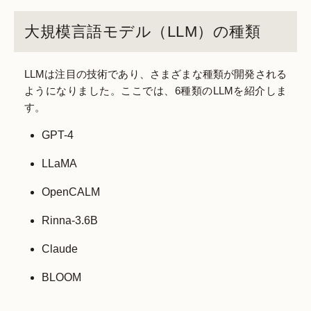
大規模言語モデル（LLM）の種類
LLMは注目の技術であり、さまざまな種類が開発される
ようになりました。ここでは、6種類のLLMを紹介しま
す。
GPT-4
LLaMA
OpenCALM
Rinna-3.6B
Claude
BLOOM