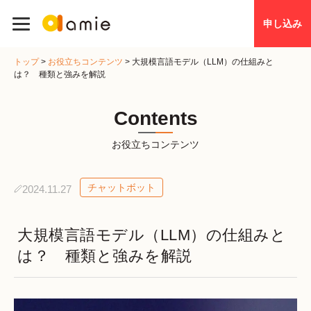
申し込み
トップ
>
お役立ちコンテンツ
>
大規模言語モデル（LLM）の仕組みと
は？ 種類と強みを解説
Contents
お役立ちコンテンツ
チャットボット
2024.11.27
大規模言語モデル（LLM）の仕組みと
は？ 種類と強みを解説