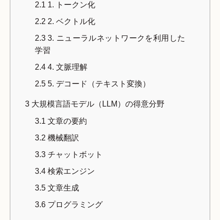
2.1
1. トークン化
2.2
2. ベクトル化
2.3
3. ニューラルネットワークを利用した
学習
2.4
4. 文脈理解
2.5
5. デコード（テキスト変換）
3
大規模言語モデル（LLM）の得意分野
3.1
文章の要約
3.2
機械翻訳
3.3
チャットボット
3.4
検索エンジン
3.5
文章生成
3.6
プログラミング