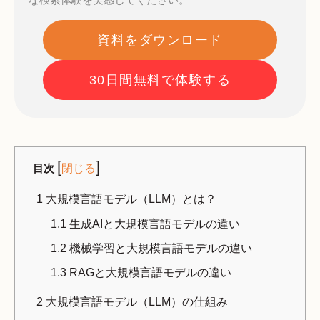
資料をダウンロード
30日間無料で体験する
[
]
目次
閉じる
1
大規模言語モデル（LLM）とは？
1.1
生成AIと大規模言語モデルの違い
1.2
機械学習と大規模言語モデルの違い
1.3
RAGと大規模言語モデルの違い
2
大規模言語モデル（LLM）の仕組み