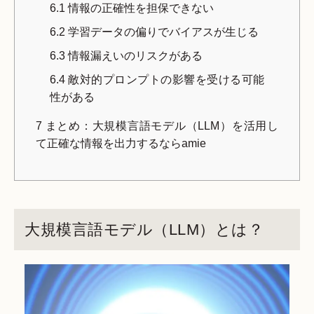
6.1
情報の正確性を担保できない
6.2
学習データの偏りでバイアスが生じる
6.3
情報漏えいのリスクがある
6.4
敵対的プロンプトの影響を受ける可能
性がある
7
まとめ：大規模言語モデル（LLM）を活用し
て正確な情報を出力するならamie
大規模言語モデル（LLM）とは？