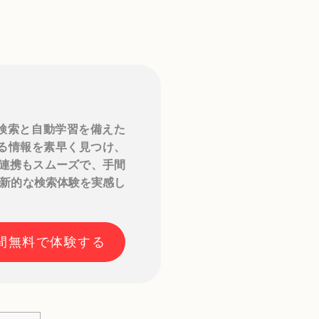
検索と自動学習を備えた
める情報を素早く見つけ、
との連携もスムーズで、手間
新的な検索体験を実感し
日間無料で体験する