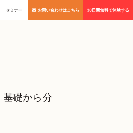
セミナー
お問い合わせはこちら
30日間無料で体験する
 基礎から分