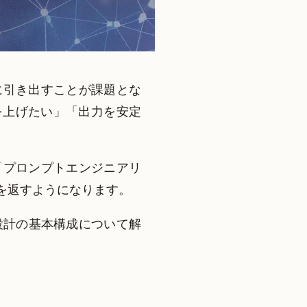
に引き出すことが課題とな
を上げたい」「出力を安定
「プロンプトエンジニアリ
を返すようになります。
設計の基本構成について解