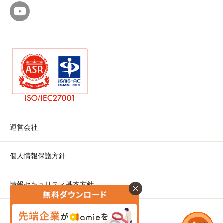
運営会社
個人情報保護方針
情報セキュリティ基本方針
クッキーポリシー