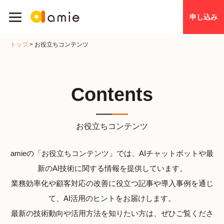
申し込み
トップ
>
お役立ちコンテンツ
Contents
お役立ちコンテンツ
amieの「お役立ちコンテンツ」では、AIチャットボットや最
新のAI技術に関する情報を提供しています。
業務効率化や顧客対応の改善に役立つ記事や導入事例を通じ
て、AI活用のヒントをお届けします。
最新の技術動向や活用方法を知りたい方は、ぜひご覧くださ