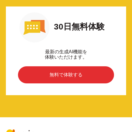
30日無料体験
最新の生成AI機能を
体験いただけます。
無料で体験する