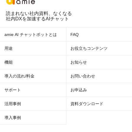
読まれない社内資料、なくなる
社内DXを加速するAIチャット
amie AI チャットボットとは
FAQ
用途
お役立ちコンテンツ
機能
お知らせ
導入の流れ/料金
お問い合わせ
サポート
お申込み
活用事例
資料ダウンロード
導入事例