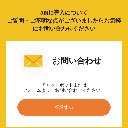
amie導入について
ご質問・ご不明な点がございましたらお気軽
にお問い合わせください
お問い合わせ
チャットボットまたは
フォームより、お問い合わせください。
相談する