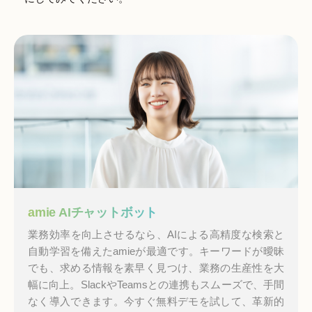
amie AIチャットボット
業務効率を向上させるなら、AIによる高精度な検索と
自動学習を備えたamieが最適です。キーワードが曖昧
でも、求める情報を素早く見つけ、業務の生産性を大
幅に向上。SlackやTeamsとの連携もスムーズで、手間
なく導入できます。今すぐ無料デモを試して、革新的