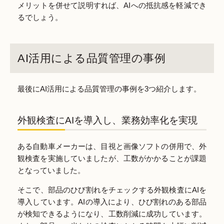
メリットを併せて説明すれば、AIへの抵抗感を軽減でき
るでしょう。
AI活用による品質管理の事例
最後にAI活用による品質管理の事例を3つ紹介します。
外観検査にAIを導入し、業務効率化を実現
ある自動車メーカーは、目視と画像ソフトの併用で、外
観検査を実施していましたが、工数がかかることが課題
となっていました。
そこで、部品のひび割れをチェックする外観検査にAIを
導入しています。AIの導入により、ひび割れのある部品
が検知できるようになり、工数削減に成功しています。