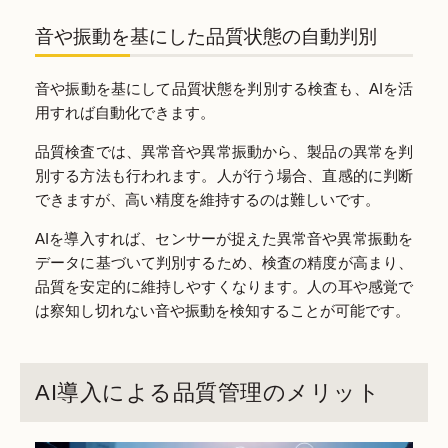
音や振動を基にした品質状態の自動判別
音や振動を基にして品質状態を判別する検査も、AIを活
用すれば自動化できます。
品質検査では、異常音や異常振動から、製品の異常を判
別する方法も行われます。人が行う場合、直感的に判断
できますが、高い精度を維持するのは難しいです。
AIを導入すれば、センサーが捉えた異常音や異常振動を
データに基づいて判別するため、検査の精度が高まり、
品質を安定的に維持しやすくなります。人の耳や感覚で
は察知し切れない音や振動を検知することが可能です。
AI導入による品質管理のメリット