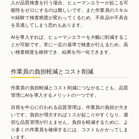
人が品質検査を行う場合、ヒューマンエラーが起こる可
能性をゼロにするのは難しいです。また作業員のスキル
や経験で検査精度が変わってくるため、不良品や不具合
を見逃してしまう恐れもあります。
AIを導入すれば、ヒューマンエラーを大幅に削減するこ
とが可能です。常に一定の基準で検査が行えるため、高
い検査精度を維持でき、結果を均一化できます。
作業員の負担軽減とコスト削減
作業員の負担軽減とコスト削減につながることも、品質
管理にAIを導入するメリットの一つです。
目視を中心に行われる品質管理は、作業員の負担が大き
いです。負担が増大すればミスが起こりやすくなり、適
切な品質管理が行えません。負担を軽減するために、よ
り多くの作業員を確保するには、コストもかかってしま
います。