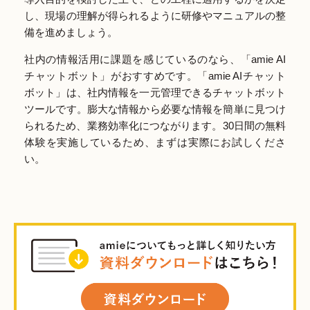
し、現場の理解が得られるように研修やマニュアルの整
備を進めましょう。
社内の情報活用に課題を感じているのなら、「amie AI
チャットボット」がおすすめです。「amie AIチャット
ボット」は、社内情報を一元管理できるチャットボット
ツールです。膨大な情報から必要な情報を簡単に見つけ
られるため、業務効率化につながります。30日間の無料
体験を実施しているため、まずは実際にお試しくださ
い。