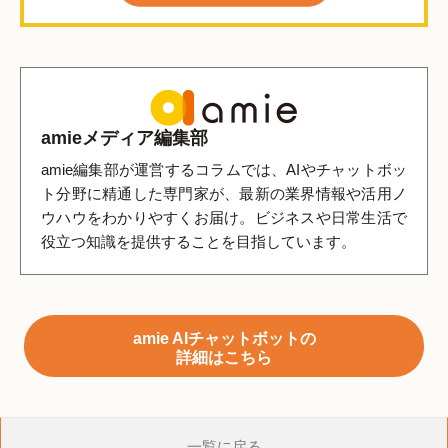
amieメディア編集部
amie編集部が運営するコラムでは、AIやチャットボッ
ト分野に精通した専門家が、最新の業界情報や活用ノ
ウハウをわかりやすくお届け。ビジネスや日常生活で
役立つ知識を提供することを目指しています。
amie AIチャットボットの
詳細はこちら
一覧に戻る