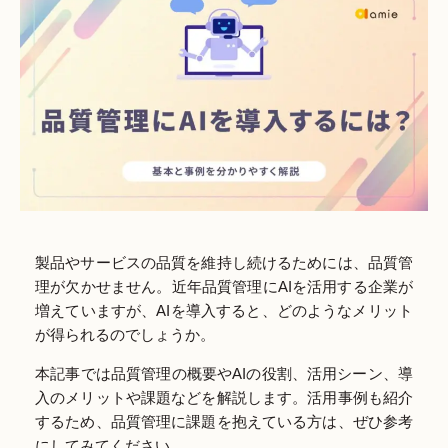
製品やサービスの品質を維持し続けるためには、品質管
理が欠かせません。近年品質管理にAIを活用する企業が
増えていますが、AIを導入すると、どのようなメリット
が得られるのでしょうか。
本記事では品質管理の概要やAIの役割、活用シーン、導
入のメリットや課題などを解説します。活用事例も紹介
するため、品質管理に課題を抱えている方は、ぜひ参考
にしてみてください。