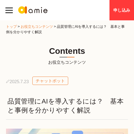
申し込み
トップ
>
お役立ちコンテンツ
>
品質管理にAIを導入するには？ 基本と事
例を分かりやすく解説
Contents
お役立ちコンテンツ
チャットボット
2025.7.23
品質管理にAIを導入するには？ 基本
と事例を分かりやすく解説