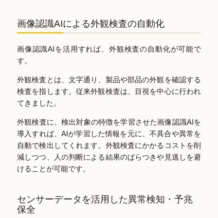
画像認識AIによる外観検査の自動化
画像認識AIを活用すれば、外観検査の自動化が可能で
す。
外観検査とは、文字通り、製品や部品の外観を確認する
検査を指します。従来外観検査は、目視を中心に行われ
てきました。
外観検査に、検出対象の特徴を学習させた画像認識AIを
導入すれば、AIが学習した情報を元に、不具合や異常を
自動で検出してくれます。外観検査にかかるコストを削
減しつつ、人の判断による結果のばらつきや見逃しを避
けることが可能です。
センサーデータを活用した異常検知・予兆
保全