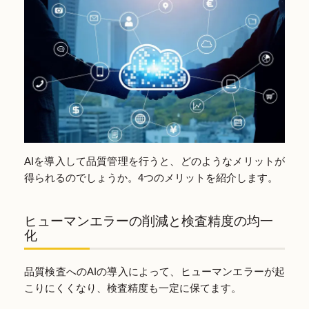
AIを導入して品質管理を行うと、どのようなメリットが
得られるのでしょうか。4つのメリットを紹介します。
ヒューマンエラーの削減と検査精度の均一
化
品質検査へのAIの導入によって、ヒューマンエラーが起
こりにくくなり、検査精度も一定に保てます。