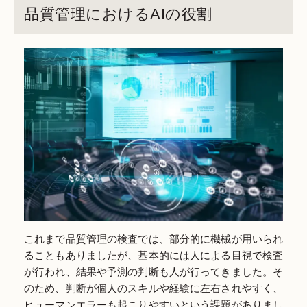
品質管理におけるAIの役割
これまで品質管理の検査では、部分的に機械が用いられ
ることもありましたが、基本的には人による目視で検査
が行われ、結果や予測の判断も人が行ってきました。そ
のため、判断が個人のスキルや経験に左右されやすく、
ヒューマンエラーも起こりやすいという課題がありまし