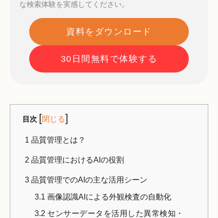
な検索体験を実感してください。
資料をダウンロード
30日間無料で体験する
[
]
目次
閉じる
1
品質管理とは？
2
品質管理におけるAIの役割
3
品質管理でのAIの主な活用シーン
3.1
画像認識AIによる外観検査の自動化
3.2
センサーデータを活用した異常検知・