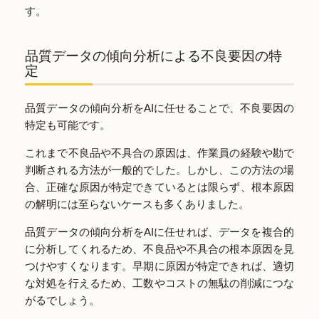
す。
品質データの傾向分析による不良要因の特
定
品質データの傾向分析をAIに任せることで、不良要因の
特定も可能です。
これまで不良品や不具合の原因は、作業員の経験や勘で
判断される方法が一般的でした。しかし、この方法の場
合、正確な原因が特定できているとは限らず、根本原因
の解明には至らないケースも多くありました。
品質データの傾向分析をAIに任せれば、データを複合的
に分析してくれるため、不良品や不具合の根本原因を見
つけやすくなります。早期に原因が特定できれば、適切
な対処を行えるため、工数やコストの無駄の削減につな
がるでしょう。