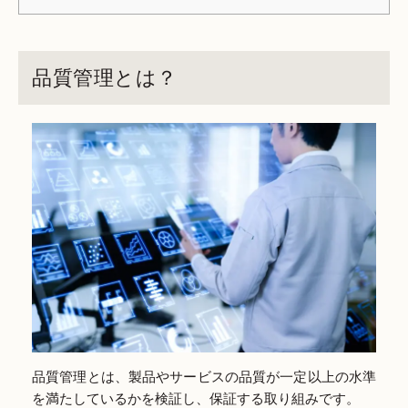
品質管理とは？
品質管理とは、製品やサービスの品質が一定以上の水準
を満たしているかを検証し、保証する取り組みです。