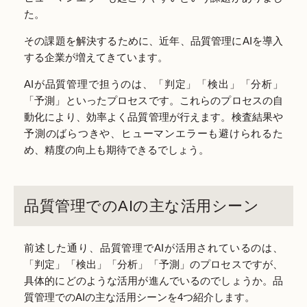
た。
その課題を解決するために、近年、品質管理にAIを導入
する企業が増えてきています。
AIが品質管理で担うのは、「判定」「検出」「分析」
「予測」といったプロセスです。これらのプロセスの自
動化により、効率よく品質管理が行えます。検査結果や
予測のばらつきや、ヒューマンエラーも避けられるた
め、精度の向上も期待できるでしょう。
品質管理でのAIの主な活用シーン
前述した通り、品質管理でAIが活用されているのは、
「判定」「検出」「分析」「予測」のプロセスですが、
具体的にどのような活用が進んでいるのでしょうか。品
質管理でのAIの主な活用シーンを4つ紹介します。