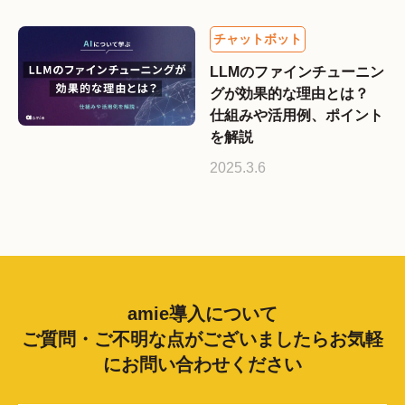
LLMのファインチューニン
グが効果的な理由とは？
仕組みや活用例、ポイント
を解説
2025.3.6
amie導入について
ご質問・ご不明な点がございましたらお気軽
にお問い合わせください