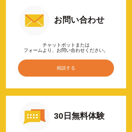
お問い合わせ
チャットボットまたは
フォームより、お問い合わせください。
相談する
30日無料体験