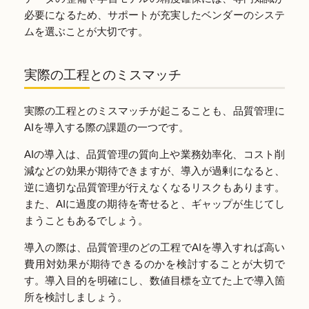
必要になるため、サポートが充実したベンダーのシステ
ムを選ぶことが大切です。
実際の工程とのミスマッチ
実際の工程とのミスマッチが起こることも、品質管理に
AIを導入する際の課題の一つです。
AIの導入は、品質管理の質向上や業務効率化、コスト削
減などの効果が期待できますが、導入が過剰になると、
逆に適切な品質管理が行えなくなるリスクもあります。
また、AIに過度の期待を寄せると、ギャップが生じてし
まうこともあるでしょう。
導入の際は、品質管理のどの工程でAIを導入すれば高い
費用対効果が期待できるのかを検討することが大切で
す。導入目的を明確にし、数値目標を立てた上で導入箇
所を検討しましょう。