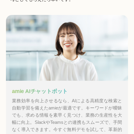
amie AIチャットボット
業務効率を向上させるなら、AIによる高精度な検索と
自動学習を備えたamieが最適です。キーワードが曖昧
でも、求める情報を素早く見つけ、業務の生産性を大
幅に向上。SlackやTeamsとの連携もスムーズで、手間
なく導入できます。今すぐ無料デモを試して、革新的