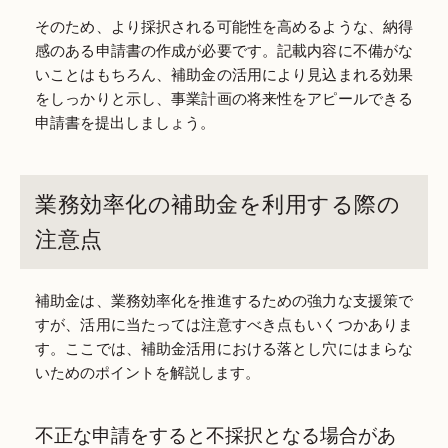
そのため、より採択される可能性を高めるような、納得
感のある申請書の作成が必要です。記載内容に不備がな
いことはもちろん、補助金の活用により見込まれる効果
をしっかりと示し、事業計画の将来性をアピールできる
申請書を提出しましょう。
業務効率化の補助金を利用する際の
注意点
補助金は、業務効率化を推進するための強力な支援策で
すが、活用に当たっては注意すべき点もいくつかありま
す。ここでは、補助金活用における落とし穴にはまらな
いためのポイントを解説します。
不正な申請をすると不採択となる場合があ