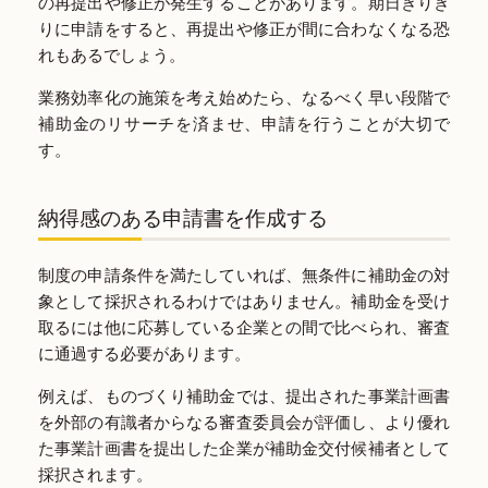
の再提出や修正が発生することがあります。期日ぎりぎ
りに申請をすると、再提出や修正が間に合わなくなる恐
れもあるでしょう。
業務効率化の施策を考え始めたら、なるべく早い段階で
補助金のリサーチを済ませ、申請を行うことが大切で
す。
納得感のある申請書を作成する
制度の申請条件を満たしていれば、無条件に補助金の対
象として採択されるわけではありません。補助金を受け
取るには他に応募している企業との間で比べられ、審査
に通過する必要があります。
例えば、ものづくり補助金では、提出された事業計画書
を外部の有識者からなる審査委員会が評価し、より優れ
た事業計画書を提出した企業が補助金交付候補者として
採択されます。