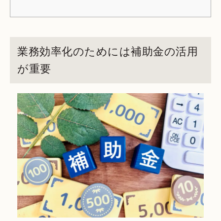
業務効率化のためには補助金の活用
が重要