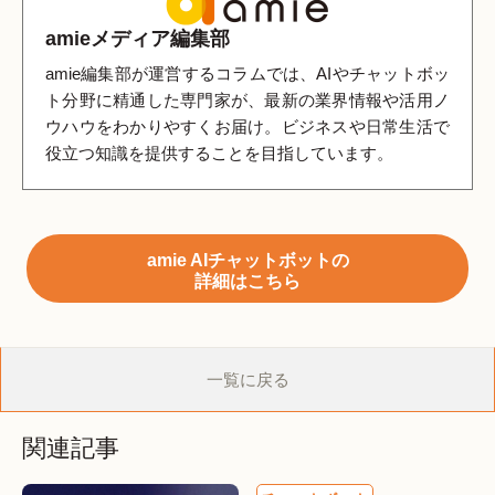
amieメディア編集部
amie編集部が運営するコラムでは、AIやチャットボッ
ト分野に精通した専門家が、最新の業界情報や活用ノ
ウハウをわかりやすくお届け。ビジネスや日常生活で
役立つ知識を提供することを目指しています。
amie AIチャットボットの
詳細はこちら
一覧に戻る
関連記事