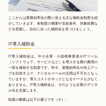
ここからは業務効率化の際に使える主な補助金制度を紹
介していきます。各制度の概要や支給条件、対象経費な
どを把握し、自社に合った補助金を見つけましょう。
IT導入補助金
IT導入補助金は、中小企業・小規模事業者がITツール
（ソフトウェア、サービスなど）を導入する際の費用の
一部を補助する制度です。昨今、業務効率化や売上アッ
プを目指す上で、デジタルツールの活用は不可欠となっ
ていますが、導入コストがネックとなるケースも少なく
ありません。IT導入補助金は、そのような企業のデジタ
ル化を支援します。
制度の概要は以下の通りです（※）。