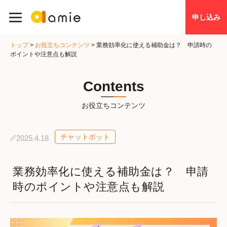
申し込み
トップ
>
お役立ちコンテンツ
>
業務効率化に使える補助金は？ 申請時の
ポイントや注意点も解説
Contents
お役立ちコンテンツ
チャットボット
2025.4.18
業務効率化に使える補助金は？ 申請
時のポイントや注意点も解説