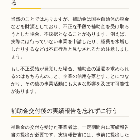
る
当然のことではありますが、補助金は国や自治体の税金
などを財源としており、不正な手段で補助金を受け取ろ
うとした場合、不採択となることがあります。例えば、
実際には行っていない事業を申請したり、経費を水増し
したりするなどは不正行為と見なされるため注意しまし
ょう。
もし不正受給が発覚した場合、補助金の返還を求められ
るのはもちろんのこと、企業の信用を落とすことにつな
がり、その後の事業活動にも大きな影響を及ぼす可能性
があります。
補助金交付後の実績報告を忘れずに行う
補助金の交付を受けた事業者は、一定期間内に実績報告
書の提出が必要です。実績報告書には、事前に提出した