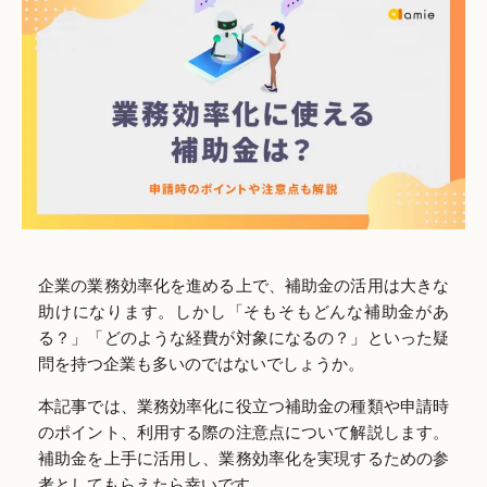
企業の業務効率化を進める上で、補助金の活用は大きな
助けになります。しかし「そもそもどんな補助金があ
る？」「どのような経費が対象になるの？」といった疑
問を持つ企業も多いのではないでしょうか。
本記事では、業務効率化に役立つ補助金の種類や申請時
のポイント、利用する際の注意点について解説します。
補助金を上手に活用し、業務効率化を実現するための参
考としてもらえたら幸いです。