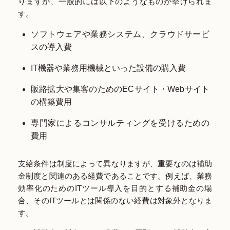
りますが、一般的には以下のようなものが挙げられま
す。
ソフトウェアや業務システム、クラウドサービ
スの導入費
IT機器や業務用機械といった設備の購入費
販路拡大や集客のためのECサイト・Webサイト
の構築費用
専門家によるコンサルティングを受けるための
費用
支給条件は制度によって異なりますが、重要なのは補助
金制度と関連のある経費であることです。例えば、業務
効率化のためのITツール導入を目的とする補助金の場
合、そのITツールとは関係のない経費は対象外となりま
す。