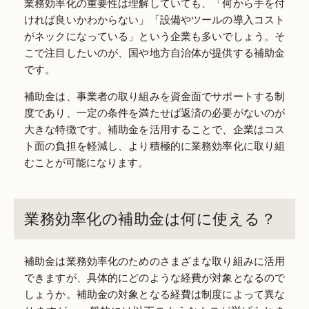
業務効率化の重要性は理解していても、「何から手を付
ければ良いかわからない」「設備やツールの導入コスト
がネックになっている」という企業も多いでしょう。そ
こで注目したいのが、国や地方自治体が提供する補助金
です。
補助金は、事業者の取り組みを資金面でサポートする制
度であり、一定の条件を満たせば返済の必要がないのが
大きな特徴です。補助金を活用することで、企業はコス
ト面の負担を軽減し、より積極的に業務効率化に取り組
むことが可能になります。
業務効率化の補助金は何に使える？
補助金は業務効率化のためのさまざまな取り組みに活用
できますが、具体的にどのような経費が対象となるので
しょうか。補助金の対象となる経費は制度によって異な