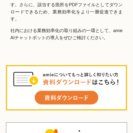
す。さらに、該当する箇所をPDFファイルとしてダウン
ロードできるため、業務効率化をより一層促進できま
す。
社内における業務効率化の取り組みの一環として、amie
AIチャットボットの導入をぜひご検討ください。