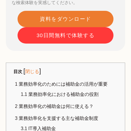
な検索体験を実感してください。
資料をダウンロード
30日間無料で体験する
[
]
目次
閉じる
1
業務効率化のためには補助金の活用が重要
1.1
業務効率化における補助金の役割
2
業務効率化の補助金は何に使える？
3
業務効率化を支援する主な補助金制度
3.1
IT導入補助金