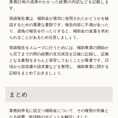
業務計画の成果やかかった経費の内訳などを記載しま
す。
実績報告書は、補助金が適切に使用されたかどうかを確
認するための重要な書類です。報告内容に不備があった
り、虚偽の報告を行ったりすると、補助金の返還を求め
られることがあるため注意しましょう。
実績報告をスムーズに行うためには、補助事業の開始か
ら完了までの間の経費の支出状況を正確に記録し、証拠
となる書類をきちんと保管しておくことが重要です。日
頃から領収書や請求書などを整理し、補助事業に関する
記録をまとめておきましょう。
まとめ
業務効率化に役立つ補助金について、その種類や対象と
なる経費、申請時のポイントを解説しました。