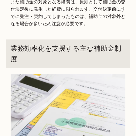
また補助金の対象となる経費は、原則として補助金の交
付決定後に発生した経費に限られます。交付決定前にす
でに発注・契約してしまったものは、補助金の対象外と
なる場合が多いため注意が必要です。
業務効率化を支援する主な補助金制
度