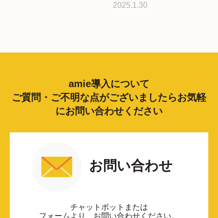
2025.1.30
amie導入について
ご質問・ご不明な点がございましたらお気軽
にお問い合わせください
お問い合わせ
チャットボットまたは
フォームより、お問い合わせください。