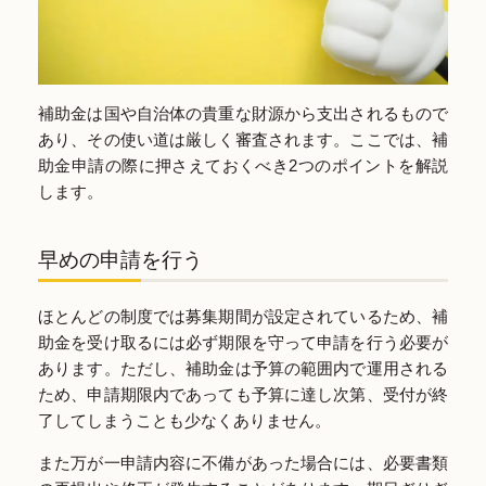
補助金は国や自治体の貴重な財源から支出されるもので
あり、その使い道は厳しく審査されます。ここでは、補
助金申請の際に押さえておくべき2つのポイントを解説
します。
早めの申請を行う
ほとんどの制度では募集期間が設定されているため、補
助金を受け取るには必ず期限を守って申請を行う必要が
あります。ただし、補助金は予算の範囲内で運用される
ため、申請期限内であっても予算に達し次第、受付が終
了してしまうことも少なくありません。
また万が一申請内容に不備があった場合には、必要書類