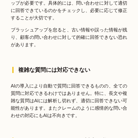
ップが必要です。具体的には、問い合わせに対して適切
に回答できているのかをチェックし、必要に応じて修正
することが大切です。
ブラッシュアップを怠ると、古い情報や誤った情報が残
り、顧客の問い合わせに対して的確に回答できない恐れ
があります。
複雑な質問には対応できない
AIの導入により自動で質問に回答できるものの、全ての
質問に対応できるわけではありません。特に、長文や複
雑な質問はAIには解析し切れず、適切に回答できない可
能性があります。またクレームのように感情的な問い合
わせの対応にもAIは不向きです。