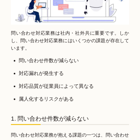
問い合わせ対応業務は社内・社外共に重要です。しか
し、問い合わせ対応業務にはいくつかの課題が存在して
います。
問い合わせ件数が減らない
対応漏れが発生する
対応品質が従業員によって異なる
属人化するリスクがある
1. 問い合わせ件数が減らない
問い合わせ対応業務が抱える課題の一つは、問い合わせ