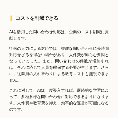
コストを削減できる
AIを活用した問い合わせ対応は、企業のコスト削減に貢
献します。
従来の人力による対応では、複雑な問い合わせに長時間
対応せざるを得ない場合があり、人件費が膨らむ要因と
なっていました。また、問い合わせの件数が増加すれ
ば、それに応じて人員を確保する必要が生じます。さら
に、従業員の入れ替わりによる教育コストも無視できま
せん。
これに対して、AIは一度導入すれば、継続的な学習によ
って、多種多様な問い合わせに対応できるようになりま
す。人件費や教育費を抑え、効率的な運営が可能になる
のです。