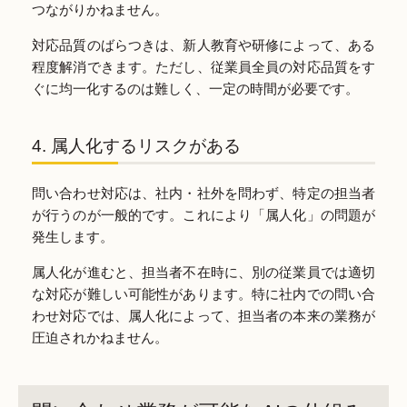
つながりかねません。
対応品質のばらつきは、新人教育や研修によって、ある
程度解消できます。ただし、従業員全員の対応品質をす
ぐに均一化するのは難しく、一定の時間が必要です。
4. 属人化するリスクがある
問い合わせ対応は、社内・社外を問わず、特定の担当者
が行うのが一般的です。これにより「属人化」の問題が
発生します。
属人化が進むと、担当者不在時に、別の従業員では適切
な対応が難しい可能性があります。特に社内での問い合
わせ対応では、属人化によって、担当者の本来の業務が
圧迫されかねません。