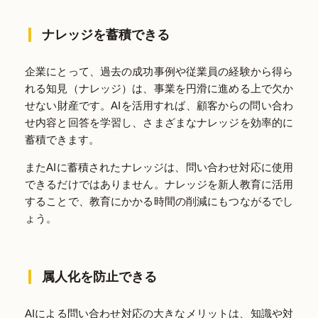
ナレッジを蓄積できる
企業にとって、過去の成功事例や従業員の経験から得ら
れる知見（ナレッジ）は、事業を円滑に進める上で欠か
せない財産です。AIを活用すれば、顧客からの問い合わ
せ内容と回答を学習し、さまざまなナレッジを効率的に
蓄積できます。
またAIに蓄積されたナレッジは、問い合わせ対応に使用
できるだけではありません。ナレッジを新人教育に活用
することで、教育にかかる時間の削減にもつながるでし
ょう。
属人化を防止できる
AIによる問い合わせ対応の大きなメリットは、知識や対