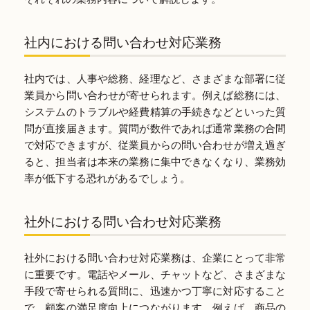
社内における問い合わせ対応業務
社内では、人事や総務、経理など、さまざまな部署に従
業員から問い合わせが寄せられます。例えば総務には、
システムのトラブルや経費精算の手続きなどといった質
問が直接届きます。質問が数件であれば通常業務の合間
で対応できますが、従業員からの問い合わせが増え過ぎ
ると、担当者は本来の業務に集中できなくなり、業務効
率が低下する恐れがあるでしょう。
社外における問い合わせ対応業務
社外における問い合わせ対応業務は、企業にとって非常
に重要です。電話やメール、チャットなど、さまざまな
手段で寄せられる質問に、迅速かつ丁寧に対応すること
で、顧客の満足度向上につながります。例えば、商品の