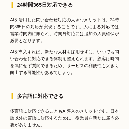
24時間365日対応できる
AIを活用した問い合わせ対応の大きなメリットは、24時
間365日の対応が実現することです。人による対応では
営業時間内に限られ、時間外対応には追加の人員確保が
必要となります。
AIを導入すれば、新たな人材を採用せずに、いつでも問
い合わせに対応できる体制を整えられます。顧客は時間
を気にせず質問できるため、サービスの利便性も大きく
向上する可能性があるでしょう。
多言語に対応できる
多言語に対応できることもAI導入のメリットです。日本
語以外の言語に対応するために、従業員を新たに雇う必
要がありません。