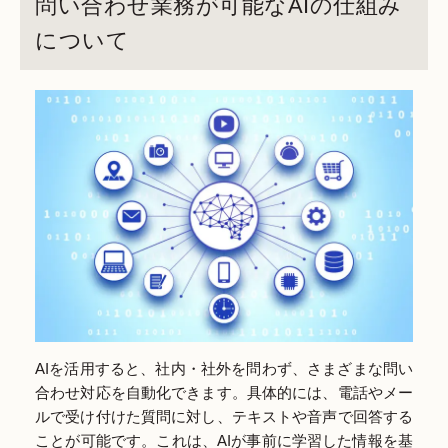
問い合わせ業務が可能なAIの仕組み
について
AIを活用すると、社内・社外を問わず、さまざまな問い
合わせ対応を自動化できます。具体的には、電話やメー
ルで受け付けた質問に対し、テキストや音声で回答する
ことが可能です。これは、AIが事前に学習した情報を基