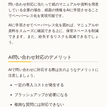
問い合わせ対応に当たって紙のマニュアルや資料を用意
している企業の場合、紙面の情報をAIに学習させること
でペーパーレス化を実現可能です。
AIに学習させてペーパーレス化を図れば、マニュアルや
資料をスムーズに確認できる上に、保管スペースを削減
できます。また、紛失するリスクも低減できるでしょ
う。
AI問い合わせ対応のデメリット
AIで問い合わせに対応する際は次のようなデメリットに
注意しましょう。
一定の導入コストが発生する
ブラッシュアップが必要になる
複雑な質問には対応できない