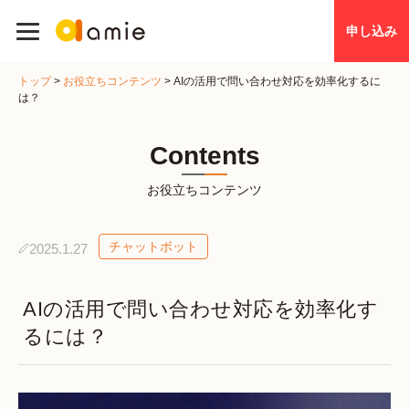
申し込み
トップ
>
お役立ちコンテンツ
>
AIの活用で問い合わせ対応を効率化するに
は？
Contents
お役立ちコンテンツ
チャットボット
2025.1.27
AIの活用で問い合わせ対応を効率化す
るには？