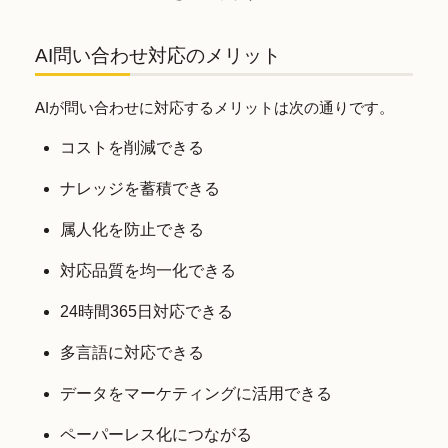
AI問い合わせ対応のメリット
AIが問い合わせに対応するメリットは次の通りです。
コストを削減できる
ナレッジを蓄積できる
属人化を防止できる
対応品質を均一化できる
24時間365日対応できる
多言語に対応できる
データをマーケティングに活用できる
ペーパーレス化につながる