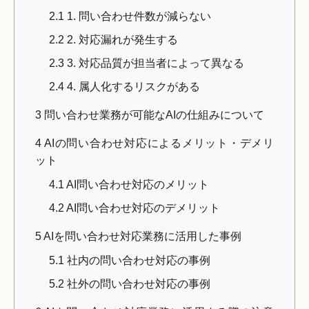
2.1
1. 問い合わせ件数が減らない
2.2
2. 対応漏れが発生する
2.3
3. 対応品質が担当者によって異なる
2.4
4. 属人化するリスクがある
3
問い合わせ業務が可能なAIの仕組みについて
4
AIの問い合わせ対応によるメリット・デメリ
ット
4.1
AI問い合わせ対応のメリット
4.2
AI問い合わせ対応のデメリット
5
AIを問い合わせ対応業務に活用した事例
5.1
社内の問い合わせ対応の事例
5.2
社外の問い合わせ対応の事例