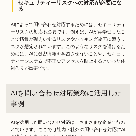
セキュリティーリスクへの対応が必要にな
る
AIによって問い合わせ対応するためには、セキュリティ
ーリスクの対応も必要です。例えば、AIが再学習したこ
とで情報が漏えいするリスクやハッキング被害に遭うリ
スクが想定されています。このようなリスクを避けるた
めには、AIに機密情報を学習させないことや、セキュリ
ティーシステムで不正なアクセスを防止するといった体
制作りが重要です。
AIを問い合わせ対応業務に活用した
事例
AIを活用した問い合わせ対応は、さまざまな企業で行わ
れています。ここでは社内・社外の問い合わせ対応にAI