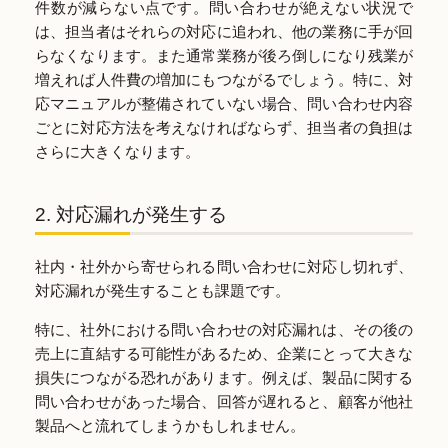
件数が減らない点です。問い合わせが絶えない状況で
は、担当者はそれらの対応に追われ、他の業務に手が回
らなくなります。また通常業務が後ろ倒しになり残業が
増えれば人件費の増加にもつながるでしょう。特に、対
応マニュアルが整備されていない場合、問い合わせ内容
ごとに対応方法を考えなければならず、担当者の負担は
さらに大きくなります。
2. 対応漏れが発生する
社内・社外から寄せられる問い合わせに対応し切れず、
対応漏れが発生することも課題です。
特に、社外における問い合わせの対応漏れは、その後の
売上に直結する可能性があるため、企業にとって大きな
損失につながる恐れがあります。例えば、製品に関する
問い合わせがあった場合、回答が遅れると、顧客が他社
製品へと流れてしまうかもしれません。