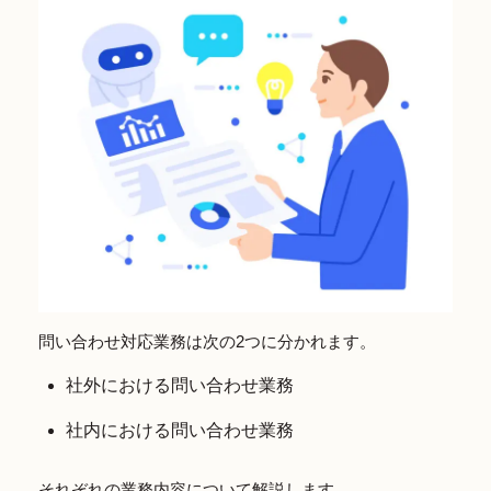
問い合わせ対応業務は次の2つに分かれます。
社外における問い合わせ業務
社内における問い合わせ業務
それぞれの業務内容について解説します。